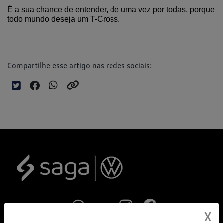
É a sua chance de entender, de uma vez por todas, porque 
todo mundo deseja um T-Cross.
Compartilhe esse artigo nas redes sociais:
X