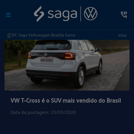
DF: Saga Volkswagen Brasília Gama
Alterar
VW T-Cross é o SUV mais vendido do Brasil
Data da postagem: 25/03/2020