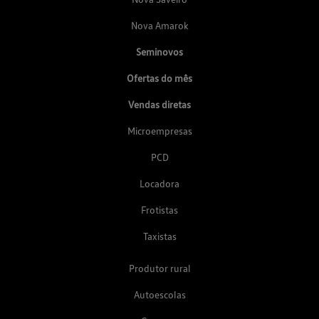
Nova Amarok
Seminovos
Ofertas do mês
Vendas diretas
Microempresas
PCD
Locadora
Frotistas
Taxistas
Produtor rural
Autoescolas