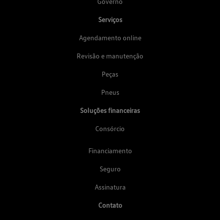
Governo
Serviços
Agendamento online
Revisão e manutenção
Peças
Pneus
Soluções financeiras
Consórcio
Financiamento
Seguro
Assinatura
Contato