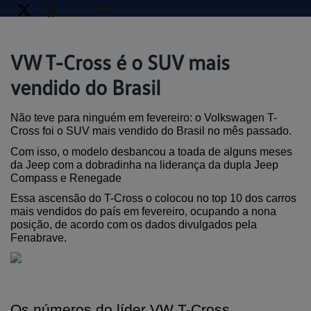
VW T-Cross é o SUV mais
vendido do Brasil
Não teve para ninguém em fevereiro: o Volkswagen T-
Cross foi o SUV mais vendido do Brasil no mês passado.
Com isso, o modelo desbancou a toada de alguns meses 
da Jeep com a dobradinha na liderança da dupla Jeep 
Compass e Renegade
Essa ascensão do T-Cross o colocou no top 10 dos carros 
mais vendidos do país em fevereiro, ocupando a nona 
posição, de acordo com os dados divulgados pela 
Fenabrave.
Os números do líder VW T-Cross