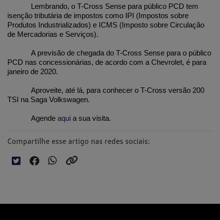
Lembrando, o T-Cross Sense para público PCD tem 
isenção tributária de impostos como IPI (Impostos sobre 
Produtos Industrializados) e ICMS (Imposto sobre Circulação 
de Mercadorias e Serviços).
A previsão de chegada do T-Cross Sense para o público 
PCD nas concessionárias, de acordo com a Chevrolet, é para 
janeiro de 2020.
Aproveite, até lá, para conhecer o T-Cross versão 200 
TSI na Saga Volkswagen.
Agende 
aqui
 a sua visita.  
Compartilhe esse artigo nas redes sociais: