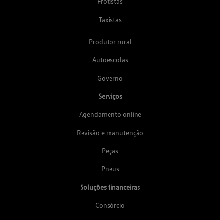
Frotistas
Taxistas
Produtor rural
Autoescolas
Governo
Serviços
Agendamento online
Revisão e manutenção
Peças
Pneus
Soluções financeiras
Consórcio