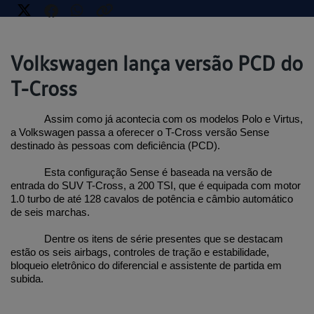
Volkswagen lança versão PCD do
T-Cross
Assim como já acontecia com os modelos Polo e Virtus, 
a Volkswagen passa a oferecer o T-Cross versão Sense 
destinado às pessoas com deficiência (PCD).
Esta configuração Sense é baseada na versão de 
entrada do SUV T-Cross, a 200 TSI, que é equipada com motor 
1.0 turbo de até 128 cavalos de potência e câmbio automático 
de seis marchas. 
Dentre os itens de série presentes que se destacam 
estão os seis airbags, controles de tração e estabilidade, 
bloqueio eletrônico do diferencial e assistente de partida em 
subida.