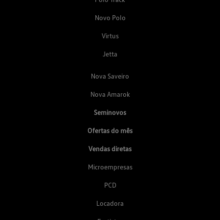
Novo Polo
Virtus
Jetta
Nova Saveiro
Nova Amarok
Seminovos
Ofertas do mês
Vendas diretas
Microempresas
PCD
Locadora