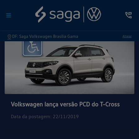
DF: Saga Volkswagen Brasília Gama
Alterar
Volkswagen lança versão PCD do T-Cross
Data da postagem: 22/11/2019