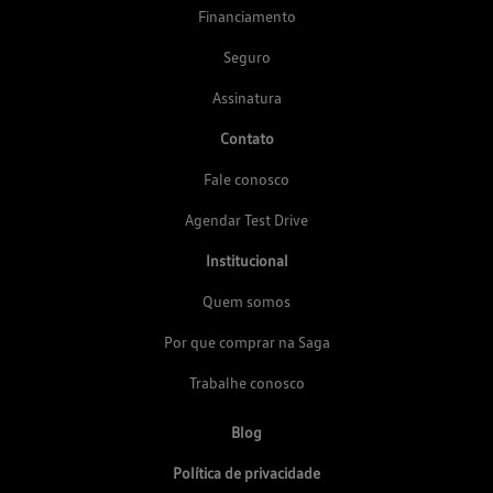
Financiamento
Seguro
Assinatura
Contato
Fale conosco
Agendar Test Drive
Institucional
Quem somos
Por que comprar na Saga
Trabalhe conosco
Blog
Política de privacidade