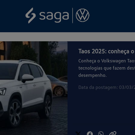
Taos 2025: conheça 
Conheça o Volkswagen Taos
tecnologias que fazem des
desempenho.
Data da postagem: 03/03/