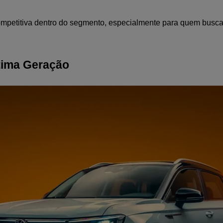
mpetitiva dentro do segmento, especialmente para quem busc
tima Geração