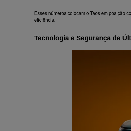
Esses números colocam o Taos em posição co
eficiência.
Tecnologia e Segurança de Úl