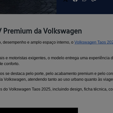
V Premium da Volkswagen
, desempenho e amplo espaço interno, o 
Volkswagen Taos 20
ais e motoristas exigentes, o modelo entrega uma experiência d
e conforto.
 se destaca pelo porte, pelo acabamento premium e pelo conjun
a Volkswagen, atendendo tanto ao uso urbano quanto às viage
s do Volkswagen Taos 2025, incluindo design, ficha técnica, c