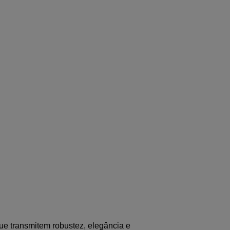
e transmitem robustez, elegância e 