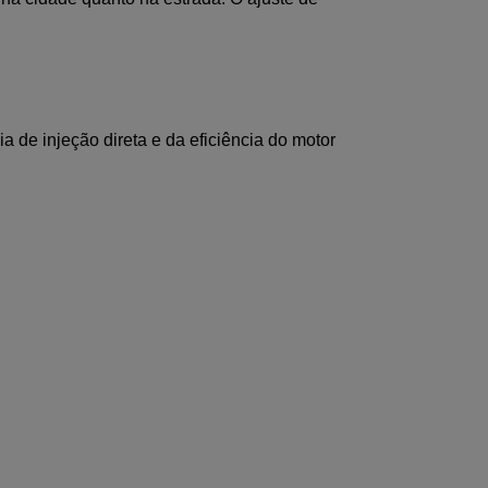
e injeção direta e da eficiência do motor 