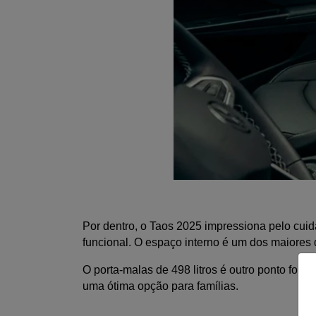
Por dentro, o Taos 2025 impressiona pelo cuida
funcional. O espaço interno é um dos maiores 
O porta-malas de 498 litros é outro ponto for
uma ótima opção para famílias.