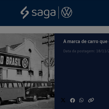
A marca de carro que
Data da postagem: 18/11/