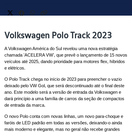
Volkswagen Polo Track 2023
A Volkswagen América do Sul revelou uma nova estratégia 
chamada 'ACELERA VW', que prevê o lançamento de 15 novos 
veículos até 2025, dando prioridade para motores flex, híbridos 
e elétricos.
O Polo Track chega no início de 2023 para preencher o vazio 
deixado pelo VW Gol, que será descontinuado até o final deste 
ano. Este modelo será a versão de entrada da Volkswagen e 
dará princípio a uma família de carros da seção de compactos 
de entrada da marca.
O novo Polo conta com novas linhas, um novo para-choque e 
faróis de LED padrão em todas as versões, deixando-o ainda 
mais moderno e elegante, mas no geral não recebe grandes 