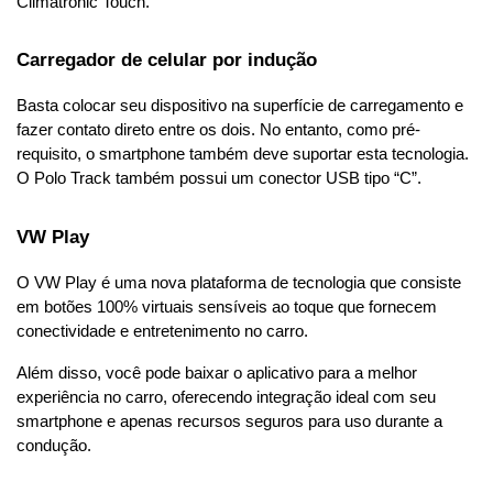
Climatronic Touch.
Carregador de celular por indução
Basta colocar seu dispositivo na superfície de carregamento e 
fazer contato direto entre os dois. No entanto, como pré-
requisito, o smartphone também deve suportar esta tecnologia. 
O Polo Track também possui um conector USB tipo “C”.
VW Play
O VW Play é uma nova plataforma de tecnologia que consiste 
em botões 100% virtuais sensíveis ao toque que fornecem 
conectividade e entretenimento no carro.
Além disso, você pode baixar o aplicativo para a melhor 
experiência no carro, oferecendo integração ideal com seu 
smartphone e apenas recursos seguros para uso durante a 
condução.