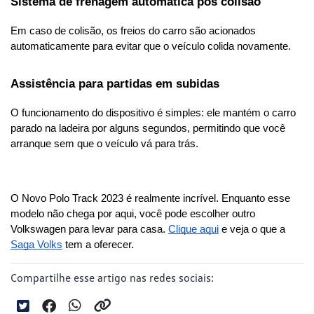
Sistema de frenagem automática pós colisão
Em caso de colisão, os freios do carro são acionados 
automaticamente para evitar que o veículo colida novamente.
Assistência para partidas em subidas
O funcionamento do dispositivo é simples: ele mantém o carro 
parado na ladeira por alguns segundos, permitindo que você 
arranque sem que o veículo vá para trás.
O Novo Polo Track 2023 é realmente incrível. Enquanto esse 
modelo não chega por aqui, você pode escolher outro 
Volkswagen para levar para casa. 
Clique aqui
 e veja o que a 
Saga Volks
 tem a oferecer.
Compartilhe esse artigo nas redes sociais: