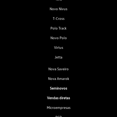
Novo Nivus
T-Cross
Polo Track
Novo Polo
Virtus
Jetta
Nova Saveiro
Nova Amarok
Seminovos
Vendas diretas
Microempresas