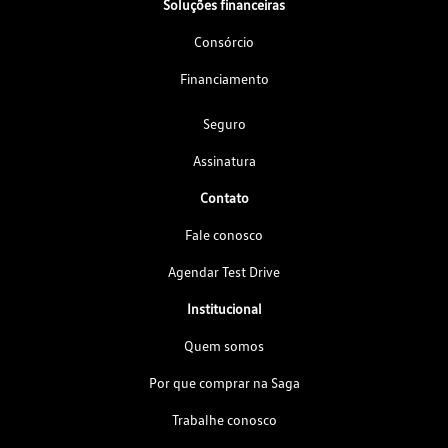
Soluções financeiras
Consórcio
Financiamento
Seguro
Assinatura
Contato
Fale conosco
Agendar Test Drive
Institucional
Quem somos
Por que comprar na Saga
Trabalhe conosco