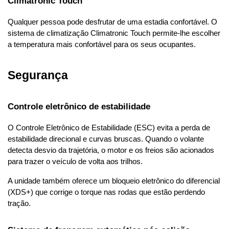
Climatronic Touch
Qualquer pessoa pode desfrutar de uma estadia confortável. O 
sistema de climatização Climatronic Touch permite-lhe escolher 
a temperatura mais confortável para os seus ocupantes.
Segurança
Controle eletrônico de estabilidade
O Controle Eletrônico de Estabilidade (ESC) evita a perda de 
estabilidade direcional e curvas bruscas. Quando o volante 
detecta desvio da trajetória, o motor e os freios são acionados 
para trazer o veículo de volta aos trilhos.
A unidade também oferece um bloqueio eletrônico do diferencial 
(XDS+) que corrige o torque nas rodas que estão perdendo 
tração.