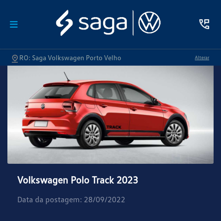
RO: Saga Volkswagen Porto Velho
Alterar
Volkswagen Polo Track 2023
Data da postagem: 28/09/2022