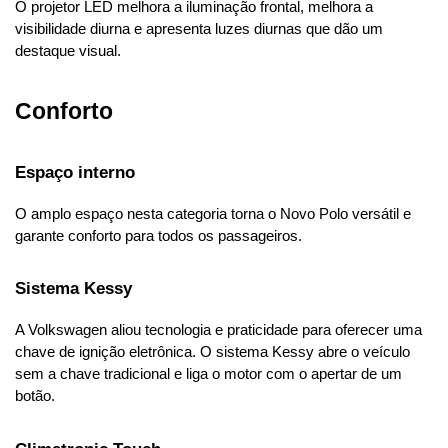
O projetor LED melhora a iluminação frontal, melhora a 
visibilidade diurna e apresenta luzes diurnas que dão um 
destaque visual.
Conforto
Espaço interno
O amplo espaço nesta categoria torna o Novo Polo versátil e 
garante conforto para todos os passageiros.
Sistema Kessy
A Volkswagen aliou tecnologia e praticidade para oferecer uma 
chave de ignição eletrônica. O sistema Kessy abre o veículo 
sem a chave tradicional e liga o motor com o apertar de um 
botão.