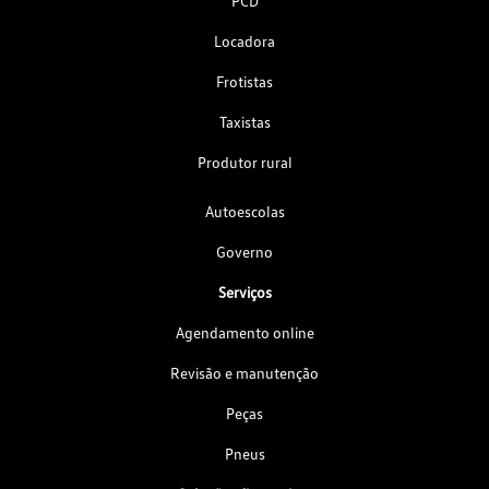
PCD
Locadora
Frotistas
Taxistas
Produtor rural
Autoescolas
Governo
Serviços
Agendamento online
Revisão e manutenção
Peças
Pneus