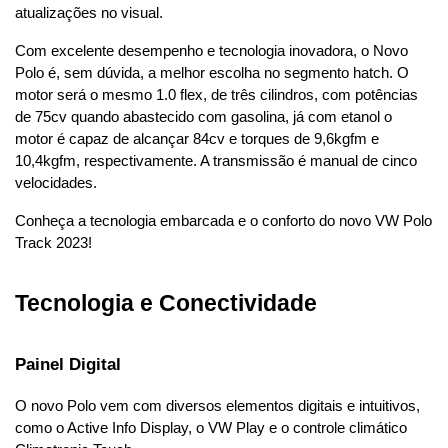
atualizações no visual.
Com excelente desempenho e tecnologia inovadora, o Novo 
Polo é, sem dúvida, a melhor escolha no segmento hatch. O 
motor será o mesmo 1.0 flex, de três cilindros, com potências 
de 75cv quando abastecido com gasolina, já com etanol o 
motor é capaz de alcançar 84cv e torques de 9,6kgfm e 
10,4kgfm, respectivamente. A transmissão é manual de cinco 
velocidades.
Conheça a tecnologia embarcada e o conforto do novo VW Polo 
Track 2023!
Tecnologia e Conectividade
Painel Digital
O novo Polo vem com diversos elementos digitais e intuitivos, 
como o Active Info Display, o VW Play e o controle climático 