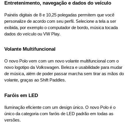
Entretenimento, navegação e dados do veículo
Painéis digitais de 8 e 10,25 polegadas permitem que você 
personalize de acordo com seu perfil. Selecione a tela a ser 
exibida, por exemplo o computador de bordo, música tocada 
dados do veículo ou VW Play.
Volante Multifuncional
O novo Polo vem com um novo volante multifuncional com o 
novo logotipo da Volkswagen. Beleza e usabilidade para mudar 
de música, além de poder passar marcha sem tirar as mãos do 
volante, graças ao Shift Paddles.
Faróis em LED
Iluminação eficiente com um design único. O novo Polo é o 
único da categoria com faróis de LED padrão em todas as 
versões.