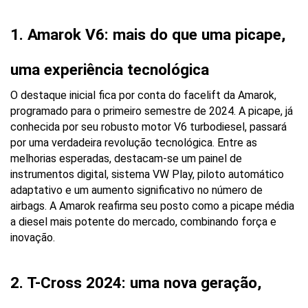
1. Amarok V6: mais do que uma picape, 
uma experiência tecnológica
O destaque inicial fica por conta do facelift da Amarok, 
programado para o primeiro semestre de 2024. A picape, já 
conhecida por seu robusto motor V6 turbodiesel, passará 
por uma verdadeira revolução tecnológica. Entre as 
melhorias esperadas, destacam-se um painel de 
instrumentos digital, sistema VW Play, piloto automático 
adaptativo e um aumento significativo no número de 
airbags. A Amarok reafirma seu posto como a picape média 
a diesel mais potente do mercado, combinando força e 
inovação.
2. T-Cross 2024: uma nova geração, 