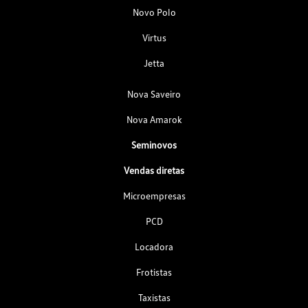
Novo Polo
Virtus
Jetta
Nova Saveiro
Nova Amarok
Seminovos
Vendas diretas
Microempresas
PCD
Locadora
Frotistas
Taxistas