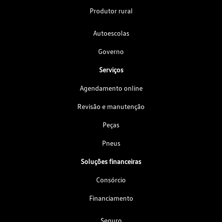
Produtor rural
Autoescolas
Governo
Serviços
Agendamento online
Revisão e manutenção
Peças
Pneus
Soluções financeiras
Consórcio
Financiamento
Seguro