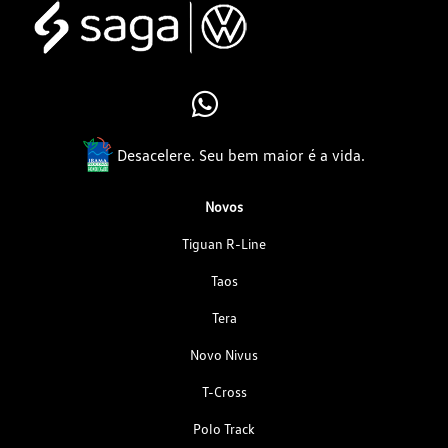
Desacelere. Seu bem maior é a vida.
Novos
Tiguan R-Line
Taos
Tera
Novo Nivus
T-Cross
Polo Track