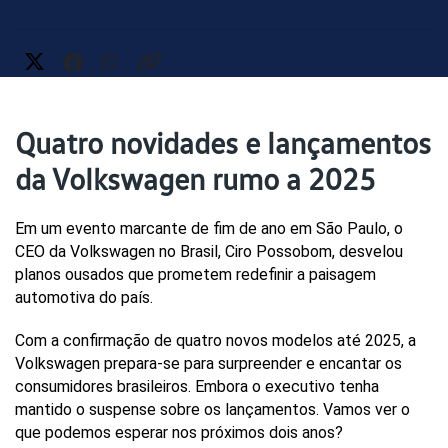
Quatro novidades e lançamentos
da Volkswagen rumo a 2025
Em um evento marcante de fim de ano em São Paulo, o 
CEO da Volkswagen no Brasil, Ciro Possobom, desvelou 
planos ousados que prometem redefinir a paisagem 
automotiva do país. 
Com a confirmação de quatro novos modelos até 2025, a 
Volkswagen prepara-se para surpreender e encantar os 
consumidores brasileiros. Embora o executivo tenha 
mantido o suspense sobre os lançamentos. Vamos ver o 
que podemos esperar nos próximos dois anos?