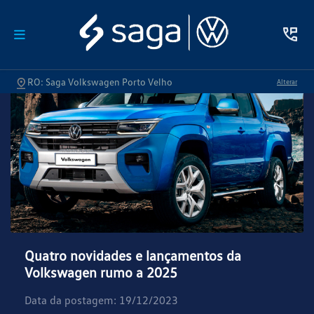
RO: Saga Volkswagen Porto Velho
Alterar
Quatro novidades e lançamentos da
Volkswagen rumo a 2025
Data da postagem: 19/12/2023