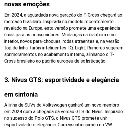
novas emoções
Em 2024, a aguardada nova geração do T-Cross chegará ao 
mercado brasileiro. Inspirada no modelo recentemente 
revelado na Europa, esta versão promete uma experiência 
única para os consumidores. Mudanças na dianteira e no 
interior, novos para-choques, rodas atraentes e, na versão 
top de linha, faróis inteligentes I.Q. Light. Rumores sugerem 
aprimoramentos no acabamento interno, alinhando o T-
Cross brasileiro ao padrão europeu de sofisticação.
3. Nivus GTS: esportividade e elegância 
em sintonia
A linha de SUVs da Volkswagen ganhará um novo membro 
em 2024 com a chegada da versão GTS do Nivus. Inspirado 
no sucesso do Polo GTS, o Nivus GTS promete unir 
esportividade e elegância. Com visual inspirado no VW 