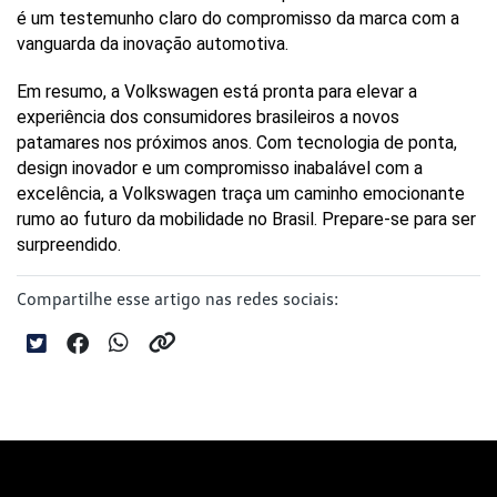
é um testemunho claro do compromisso da marca com a 
vanguarda da inovação automotiva.
Em resumo, a Volkswagen está pronta para elevar a 
experiência dos consumidores brasileiros a novos 
patamares nos próximos anos. Com tecnologia de ponta, 
design inovador e um compromisso inabalável com a 
excelência, a Volkswagen traça um caminho emocionante 
rumo ao futuro da mobilidade no Brasil. Prepare-se para ser 
surpreendido.
Compartilhe esse artigo nas redes sociais: