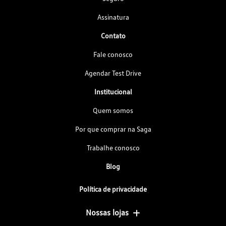
Assinatura
Contato
Fale conosco
Agendar Test Drive
Institucional
Quem somos
Por que comprar na Saga
Trabalhe conosco
Blog
Política de privacidade
Nossas lojas