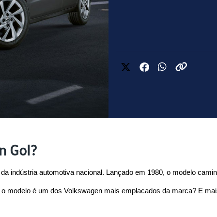
n Gol?
da indústria automotiva nacional. Lançado em 1980, o modelo camin
e o modelo é um dos Volkswagen mais emplacados da marca? E mais: