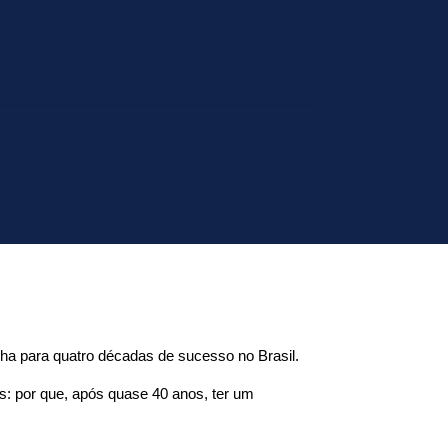
ha para quatro décadas de sucesso no Brasil.
 por que, após quase 40 anos, ter um 