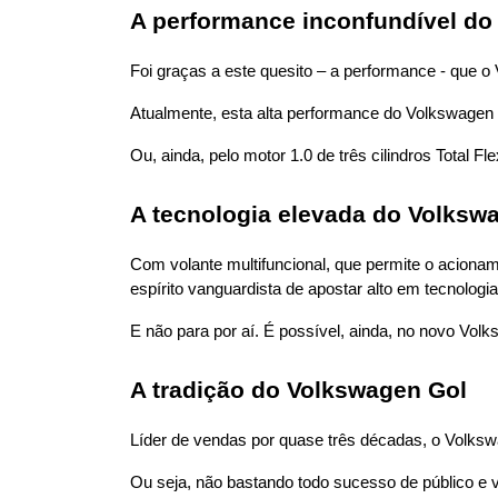
A performance inconfundível do
Foi graças a este quesito – a performance - que o 
Atualmente, esta alta performance do Volkswagen 
Ou, ainda, pelo motor 1.0 de três cilindros Tota
A tecnologia elevada do Volksw
Com volante multifuncional, que permite o acionam
espírito vanguardista de apostar alto em tecnologia
E não para por aí. É possível, ainda, no novo Vol
A tradição do Volkswagen Gol
Líder de vendas por quase três décadas, o Volkswa
Ou seja, não bastando todo sucesso de público e 