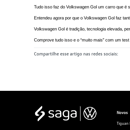
Tudo isso faz do Volkswagen Gol um carro que é s
Entendeu agora por que o Volkswagen Gol faz t
Volkswagen Gol é tradição, tecnologia elevada, p
Comprove tudo isso e o “muito mais” com um test
Compartilhe esse artigo nas redes sociais:
Novos
Tiguan 