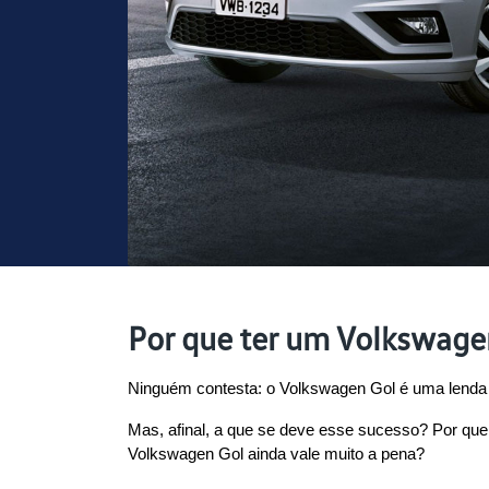
Por que ter um Volkswage
Ninguém contesta: o Volkswagen Gol é uma lenda 
Mas, afinal, a que se deve esse sucesso? Por qu
Volkswagen Gol ainda vale muito a pena?