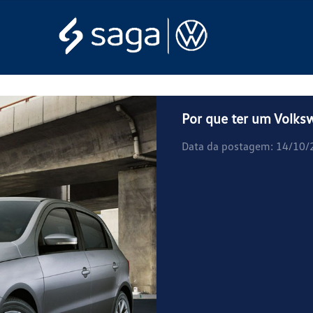
Por que ter um Volks
Data da postagem: 14/10/