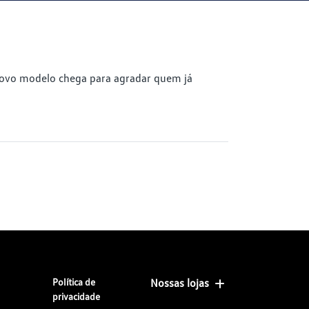
 novo modelo chega para agradar quem já
Política de
Nossas lojas
privacidade