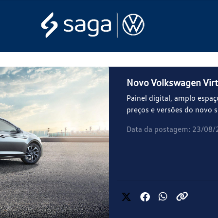
Novo Volkswagen Virt
Painel digital, amplo espaç
preços e versões do novo 
Data da postagem: 23/08/