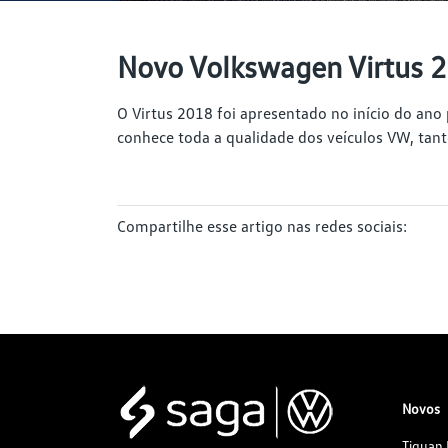
Novo Volkswagen Virtus 2
O Virtus 2018 foi apresentado no início do an
conhece toda a qualidade dos veículos VW, ta
Compartilhe esse artigo nas redes sociais:
Novos
Tiguan 