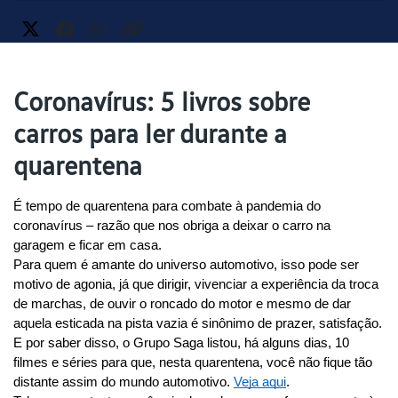
Coronavírus: 5 livros sobre
carros para ler durante a
quarentena
É tempo de quarentena para combate à pandemia do 
coronavírus – razão que nos obriga a deixar o carro na 
garagem e ficar em casa.
Para quem é amante do universo automotivo, isso pode ser 
motivo de agonia, já que dirigir, vivenciar a experiência da troca 
de marchas, de ouvir o roncado do motor e mesmo de dar 
aquela esticada na pista vazia é sinônimo de prazer, satisfação.
E por saber disso, o Grupo Saga listou, há alguns dias, 10 
filmes e séries para que, nesta quarentena, você não fique tão 
distante assim do mundo automotivo. 
Veja aqui
.