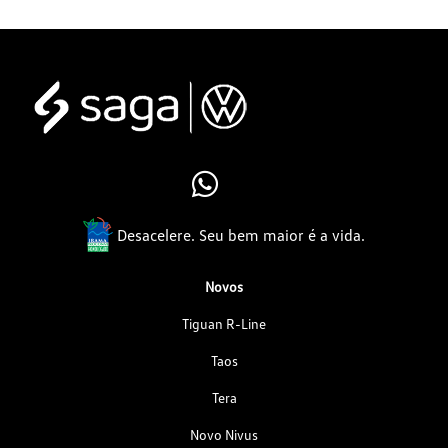
Desacelere. Seu bem maior é a vida.
Novos
Tiguan R-Line
Taos
Tera
Novo Nivus