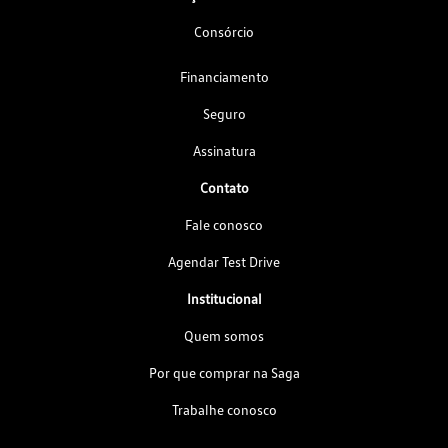
Consórcio
Financiamento
Seguro
Assinatura
Contato
Fale conosco
Agendar Test Drive
Institucional
Quem somos
Por que comprar na Saga
Trabalhe conosco