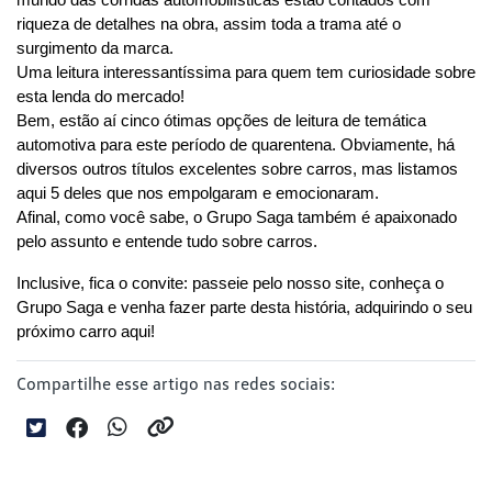
riqueza de detalhes na obra, assim toda a trama até o 
surgimento da marca. 
Uma leitura interessantíssima para quem tem curiosidade sobre 
esta lenda do mercado!
Bem, estão aí cinco ótimas opções de leitura de temática 
automotiva para este período de quarentena. Obviamente, há 
diversos outros títulos excelentes sobre carros, mas listamos 
aqui 5 deles que nos empolgaram e emocionaram.
Afinal, como você sabe, o Grupo Saga também é apaixonado 
pelo assunto e entende tudo sobre carros.
Inclusive, fica o convite: passeie pelo nosso site, conheça o 
Grupo Saga e venha fazer parte desta história, adquirindo o seu 
próximo carro aqui!
Compartilhe esse artigo nas redes sociais: