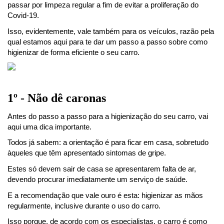
passar por limpeza regular a fim de evitar a proliferação do 
Covid-19.
Isso, evidentemente, vale também para os veículos, razão pela 
qual estamos aqui para te dar um passo a passo sobre como 
higienizar de forma eficiente o seu carro. 
1º - Não dê caronas
Antes do passo a passo para a higienização do seu carro, vai 
aqui uma dica importante.
Todos já sabem: a orientação é para ficar em casa, sobretudo 
àqueles que têm apresentado sintomas de gripe.
Estes só devem sair de casa se apresentarem falta de ar, 
devendo procurar imediatamente um serviço de saúde.
E a recomendação que vale ouro é esta: higienizar as mãos 
regularmente, inclusive durante o uso do carro.
Isso porque, de acordo com os especialistas, o carro é como 