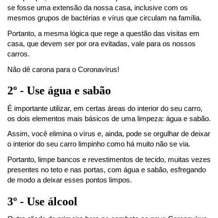
se fosse uma extensão da nossa casa, inclusive com os 
mesmos grupos de bactérias e vírus que circulam na família.
Portanto, a mesma lógica que rege a questão das visitas em 
casa, que devem ser por ora evitadas, vale para os nossos 
carros.
Não dê carona para o Coronavírus!
2º - Use água e sabão
É importante utilizar, em certas áreas do interior do seu carro, 
os dois elementos mais básicos de uma limpeza: água e sabão.
Assim, você elimina o vírus e, ainda, pode se orgulhar de deixar 
o interior do seu carro limpinho como há muito não se via.
Portanto, limpe bancos e revestimentos de tecido, muitas vezes 
presentes no teto e nas portas, com água e sabão, esfregando 
de modo a deixar esses pontos limpos.
3º - Use álcool