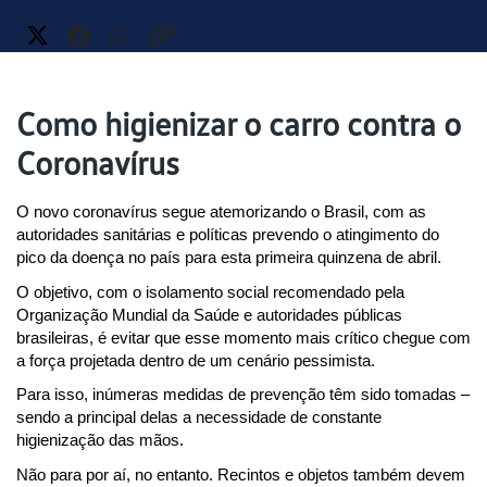
Como higienizar o carro contra o
Coronavírus
O novo coronavírus segue atemorizando o Brasil, com as 
autoridades sanitárias e políticas prevendo o atingimento do 
pico da doença no país para esta primeira quinzena de abril.
O objetivo, com o isolamento social recomendado pela 
Organização Mundial da Saúde e autoridades públicas 
brasileiras, é evitar que esse momento mais crítico chegue com 
a força projetada dentro de um cenário pessimista.
Para isso, inúmeras medidas de prevenção têm sido tomadas – 
sendo a principal delas a necessidade de constante 
higienização das mãos.
Não para por aí, no entanto. Recintos e objetos também devem 