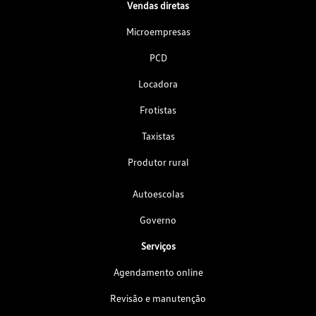
Vendas diretas
Microempresas
PCD
Locadora
Frotistas
Taxistas
Produtor rural
Autoescolas
Governo
Serviços
Agendamento online
Revisão e manutenção