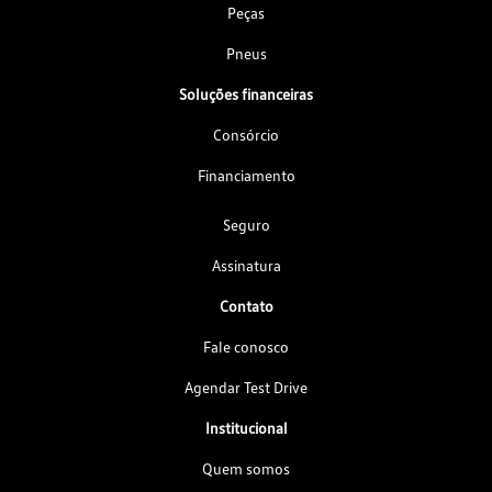
Peças
Pneus
Soluções financeiras
Consórcio
Financiamento
Seguro
Assinatura
Contato
Fale conosco
Agendar Test Drive
Institucional
Quem somos