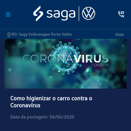
RO: Saga Volkswagen Porto Velho
Alterar
Como higienizar o carro contra o
Coronavírus
Data da postagem: 06/04/2020