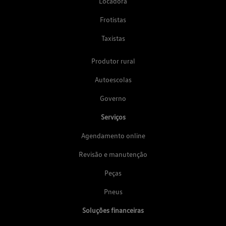
Locadora
Frotistas
Taxistas
Produtor rural
Autoescolas
Governo
Serviços
Agendamento online
Revisão e manutenção
Peças
Pneus
Soluções financeiras