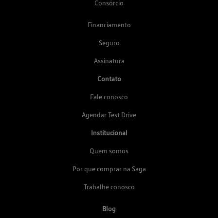
Consórcio
Financiamento
Seguro
Assinatura
Contato
Fale conosco
Agendar Test Drive
Institucional
Quem somos
Por que comprar na Saga
Trabalhe conosco
Blog