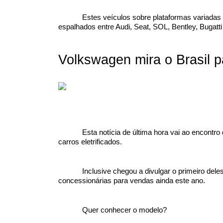
Estes veículos sobre plataformas variadas 
espalhados entre Audi, Seat, SOL, Bentley, Bugatti
Volkswagen mira o Brasil pa
Esta notícia de última hora vai ao encontr
carros eletrificados.
Inclusive chegou a divulgar o primeiro del
concessionárias para vendas ainda este ano.
Quer conhecer o modelo?