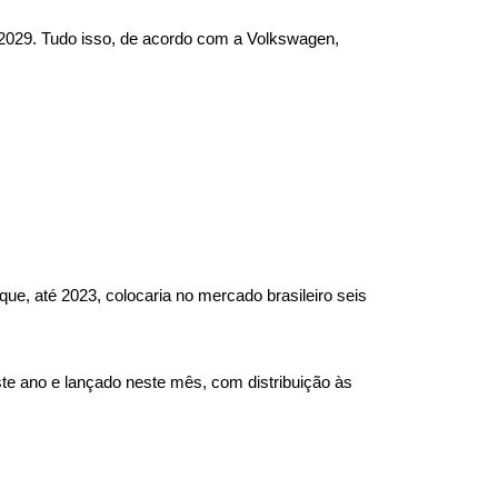
 2029. Tudo isso, de acordo com a Volkswagen, 
e, até 2023, colocaria no mercado brasileiro seis 
ste ano e lançado neste mês, com distribuição às 