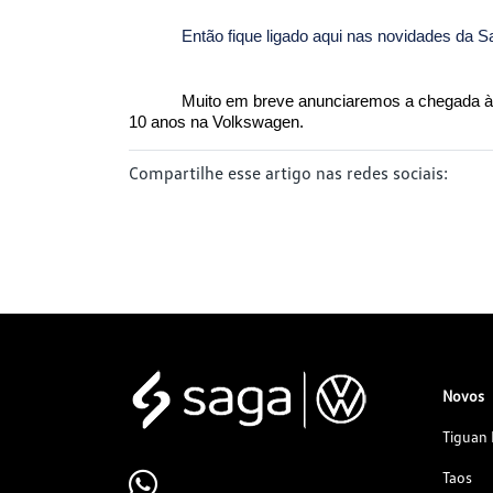
Então fique ligado aqui nas novidades da 
Muito em breve anunciaremos a chegada à n
10 anos na Volkswagen.
Compartilhe esse artigo nas redes sociais:
Novos
Tiguan 
Taos