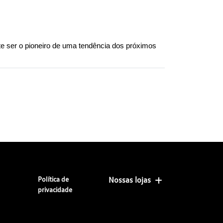
e ser o pioneiro de uma tendência dos próximos 
Política de
Nossas lojas
privacidade