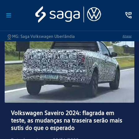
MG: Saga Volkswagen Uberlândia
Alterar
Volkswagen Saveiro 2024: flagrada em
teste, as mudanças na traseira serão mais
sutis do que o esperado