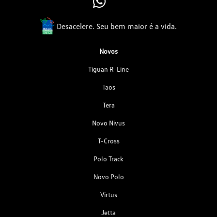
Desacelere. Seu bem maior é a vida.
Novos
Tiguan R-Line
Taos
Tera
Novo Nivus
T-Cross
Polo Track
Novo Polo
Virtus
Jetta