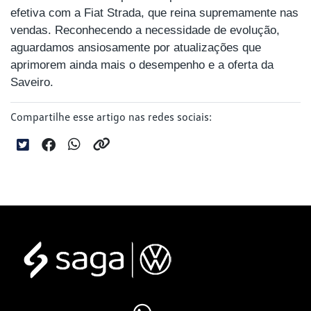
efetiva com a Fiat Strada, que reina supremamente nas
vendas. Reconhecendo a necessidade de evolução,
aguardamos ansiosamente por atualizações que
aprimorem ainda mais o desempenho e a oferta da
Saveiro.
Compartilhe esse artigo nas redes sociais: