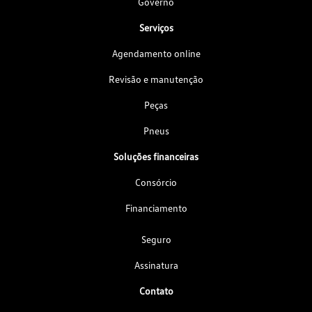
Governo
Serviços
Agendamento online
Revisão e manutenção
Peças
Pneus
Soluções financeiras
Consórcio
Financiamento
Seguro
Assinatura
Contato