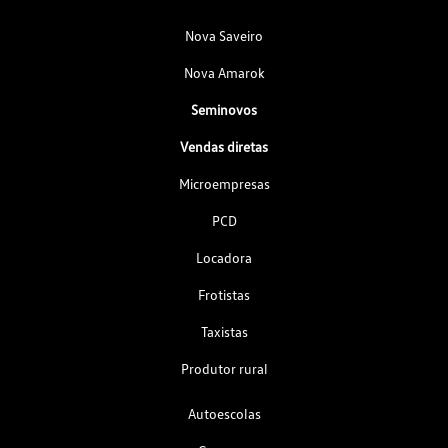
Nova Saveiro
Nova Amarok
Seminovos
Vendas diretas
Microempresas
PCD
Locadora
Frotistas
Taxistas
Produtor rural
Autoescolas