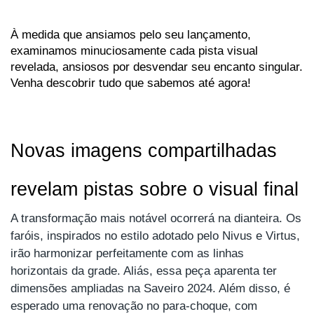
À medida que ansiamos pelo seu lançamento, 
examinamos minuciosamente cada pista visual 
revelada, ansiosos por desvendar seu encanto singular. 
Venha descobrir tudo que sabemos até agora! 
Novas imagens compartilhadas 
revelam pistas sobre o visual final
A transformação mais notável ocorrerá na dianteira. Os
faróis, inspirados no estilo adotado pelo Nivus e Virtus,
irão harmonizar perfeitamente com as linhas
horizontais da grade. Aliás, essa peça aparenta ter
dimensões ampliadas na Saveiro 2024. Além disso, é
esperado uma renovação no para-choque, com