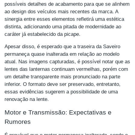
possíveis detalhes de acabamento para que se alinhem
ao design dos veículos mais recentes da marca. A
sinergia entre esses elementos refletirá uma estética
distinta, adicionando uma pitada de modernidade ao
caráter já estabelecido da picape.
Apesar disso, é esperado que a traseira da Saveiro
permaneça quase inalterada em relação ao modelo
atual. Nas imagens capturadas, é possível notar que as
lentes das lanternas continuam vermelhas, porém com
um detalhe transparente mais pronunciado na parte
inferior. O formato deve ser preservado, entretanto,
essas evidências sugerem a possibilidade de uma
renovação na lente.
Motor e Transmissão: Expectativas e
Rumores
É provável que o motor permaneça inalterado, sendo o