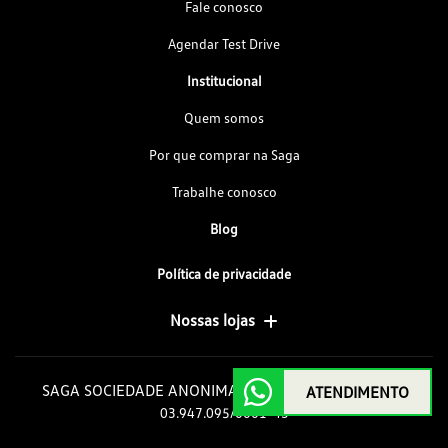
Fale conosco
Agendar Test Drive
Institucional
Quem somos
Por que comprar na Saga
Trabalhe conosco
Blog
Política de privacidade
Nossas lojas
SAGA SOCIEDADE ANONIMA GOIAS DE AUTOMOVEIS
ATENDIMENTO
03.947.095/0001-43