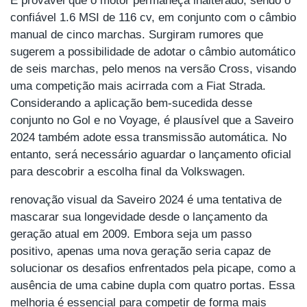
confiável 1.6 MSI de 116 cv, em conjunto com o câmbio
manual de cinco marchas. Surgiram rumores que
sugerem a possibilidade de adotar o câmbio automático
de seis marchas, pelo menos na versão Cross, visando
uma competição mais acirrada com a Fiat Strada.
Considerando a aplicação bem-sucedida desse
conjunto no Gol e no Voyage, é plausível que a Saveiro
2024 também adote essa transmissão automática. No
entanto, será necessário aguardar o lançamento oficial
para descobrir a escolha final da Volkswagen.
renovação visual da Saveiro 2024 é uma tentativa de
mascarar sua longevidade desde o lançamento da
geração atual em 2009. Embora seja um passo
positivo, apenas uma nova geração seria capaz de
solucionar os desafios enfrentados pela picape, como a
ausência de uma cabine dupla com quatro portas. Essa
melhoria é essencial para competir de forma mais