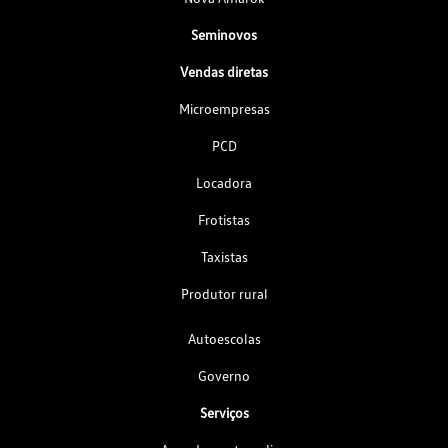
Seminovos
Vendas diretas
Microempresas
PCD
Locadora
Frotistas
Taxistas
Produtor rural
Autoescolas
Governo
Serviços