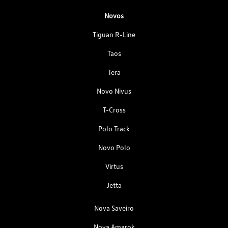
Novos
Tiguan R-Line
Taos
Tera
Novo Nivus
T-Cross
Polo Track
Novo Polo
Virtus
Jetta
Nova Saveiro
Nova Amarok