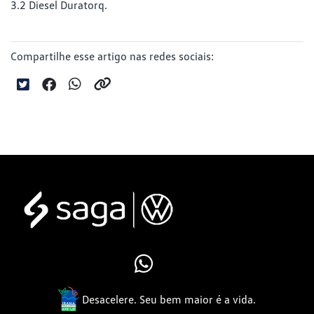
3.2 Diesel Duratorq.
Compartilhe esse artigo nas redes sociais:
Desacelere. Seu bem maior é a vida.