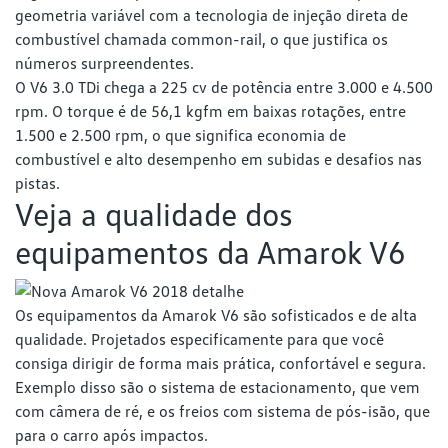
geometria variável com a tecnologia de injeção direta de
combustível chamada common-rail, o que justifica os
números surpreendentes.
O V6 3.0 TDi chega a 225 cv de potência entre 3.000 e 4.500
rpm. O torque é de 56,1 kgfm em baixas rotações, entre
1.500 e 2.500 rpm, o que significa economia de
combustível e alto desempenho em subidas e desafios nas
pistas.
Veja a qualidade dos
equipamentos da Amarok V6
Os equipamentos da Amarok V6 são sofisticados e de alta
qualidade. Projetados especificamente para que você
consiga dirigir de forma mais prática, confortável e segura.
Exemplo disso são o sistema de estacionamento, que vem
com câmera de ré, e os freios com sistema de pós-isão, que
para o carro após impactos.