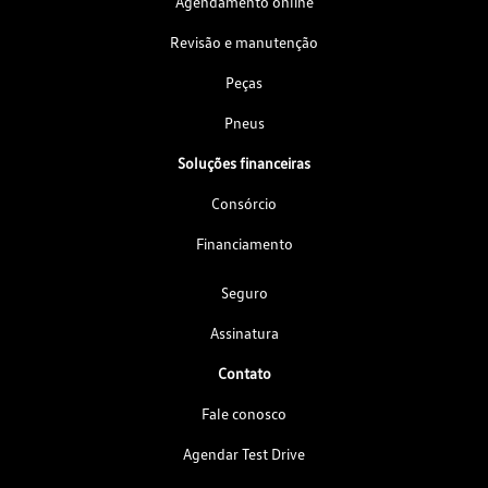
Agendamento online
Revisão e manutenção
Peças
Pneus
Soluções financeiras
Consórcio
Financiamento
Seguro
Assinatura
Contato
Fale conosco
Agendar Test Drive