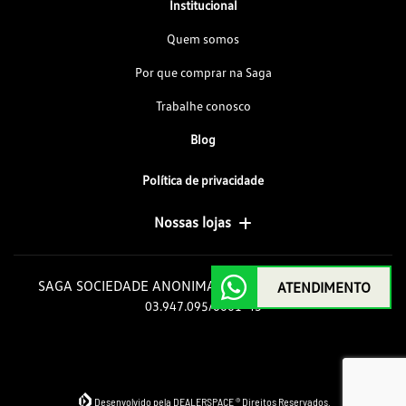
Institucional
Quem somos
Por que comprar na Saga
Trabalhe conosco
Blog
Política de privacidade
Nossas lojas
SAGA SOCIEDADE ANONIMA GOIAS DE AUTOMOVEIS
ATENDIMENTO
03.947.095/0001-43
Desenvolvido pela DEALERSPACE ® Direitos Reservados.