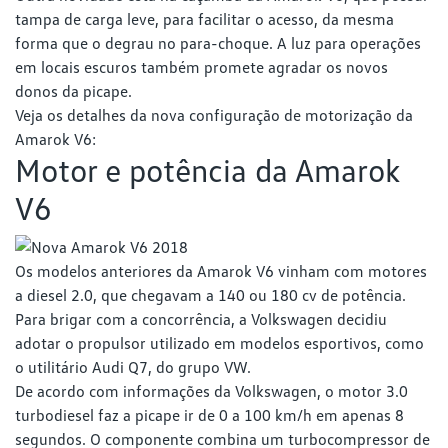
tampa de carga leve, para facilitar o acesso, da mesma
forma que o degrau no para-choque. A luz para operações
em locais escuros também promete agradar os novos
donos da picape.
Veja os detalhes da nova configuração de motorização da
Amarok V6:
Motor e potência da Amarok
V6
Os modelos anteriores da Amarok V6 vinham com motores
a diesel 2.0, que chegavam a 140 ou 180 cv de potência.
Para brigar com a concorrência, a Volkswagen decidiu
adotar o propulsor utilizado em modelos esportivos, como
o utilitário Audi Q7, do grupo VW.
De acordo com informações da Volkswagen, o motor 3.0
turbodiesel faz a picape ir de 0 a 100 km/h em apenas 8
segundos. O componente combina um turbocompressor de