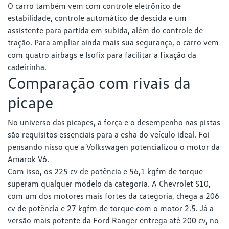
O carro também vem com controle eletrônico de
estabilidade, controle automático de descida e um
assistente para partida em subida, além do controle de
tração. Para ampliar ainda mais sua segurança, o carro vem
com quatro airbags e Isofix para facilitar a fixação da
cadeirinha.
Comparação com rivais da
picape
No universo das picapes, a força e o desempenho nas pistas
são requisitos essenciais para a esha do veículo ideal. Foi
pensando nisso que a Volkswagen potencializou o motor da
Amarok V6.
Com isso, os 225 cv de potência e 56,1 kgfm de torque
superam qualquer modelo da categoria. A Chevrolet S10,
com um dos motores mais fortes da categoria, chega a 206
cv de potência e 27 kgfm de torque com o motor 2.5. Já a
versão mais potente da Ford Ranger entrega até 200 cv, no