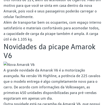
motivo para que você se sinta em casa dentro da nova
Amarok, pois você e seus passageiros poderão carregar o
celular facilmente.
Além de transportar bem os ocupantes, com espaço interno
satisfatório e materiais confortáveis para acomodar todos,
a capacidade de carga da picape também é ampla. A carga
útil é de 1.105 kg.
Novidades da picape Amarok
V6
A grande novidade da Amarok V6 é a motorização
avançada. Na versão V6 Highline, a potência de 225 cavalos
que o modelo entrega é algo completamente novo para o
carro. De acordo com informações da Volkswagen, as
primeiras 450 unidades disponibilizadas para pré-vendas
esgotaram em apenas um dia.
Outra novidade está na caçamba da Amarok V6, que possui