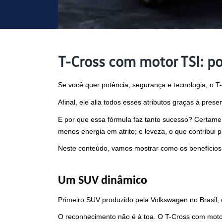
T-Cross com motor TSI: po
Se você quer potência, segurança e tecnologia, o T
Afinal, ele alia todos esses atributos graças à pr
E por que essa fórmula faz tanto sucesso? Certame
menos energia em atrito; e leveza, o que contribui p
Neste conteúdo, vamos mostrar como os benefícios 
Um SUV dinâmico
Primeiro SUV produzido pela Volkswagen no Brasil,
O reconhecimento não é à toa. O T-Cross com moto