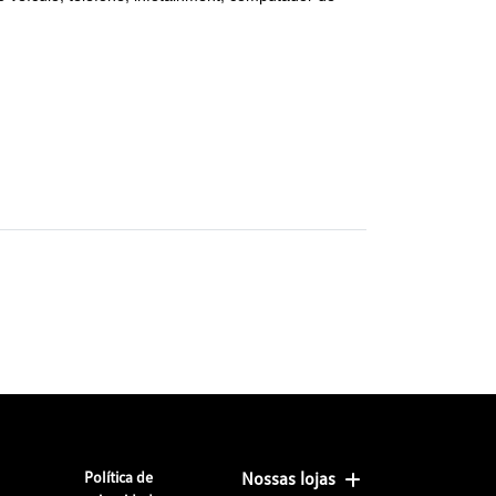
Política de
Nossas lojas