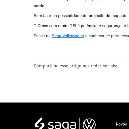
bordo.
Sem falar na possibilidade de projeção do mapa de
T-Cross com motor TSI é potência, é segurança, é t
Passe na
Saga Volkswagen
 e conheça de perto ess
Compartilhe esse artigo nas redes sociais:
Novos