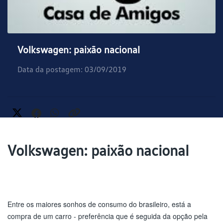
Volkswagen: paixão nacional
Data da postagem: 03/09/2019
Volkswagen: paixão nacional
Entre os maiores sonhos de consumo do brasileiro, está a 
compra de um carro - preferência que é seguida da opção pela 