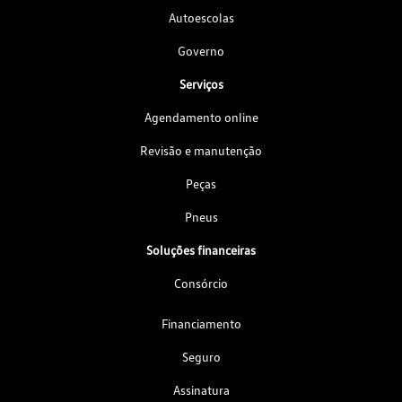
Autoescolas
Governo
Serviços
Agendamento online
Revisão e manutenção
Peças
Pneus
Soluções financeiras
Consórcio
Financiamento
Seguro
Assinatura