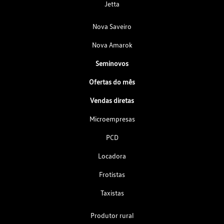
Jetta
Nova Saveiro
Nova Amarok
Seminovos
Ofertas do mês
Vendas diretas
Microempresas
PCD
Locadora
Frotistas
Taxistas
Produtor rural