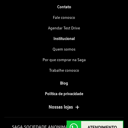
Contato
Fale conosco
Agendar Test Drive
Institucional
Quem somos
Por que comprar na Saga
Trabalhe conosco
Blog
Política de privacidade
Nossas lojas
SAGA SOCIEDADE ANONIMA GOIAS DE AUTOMOVEIS
ATENDIMENTO