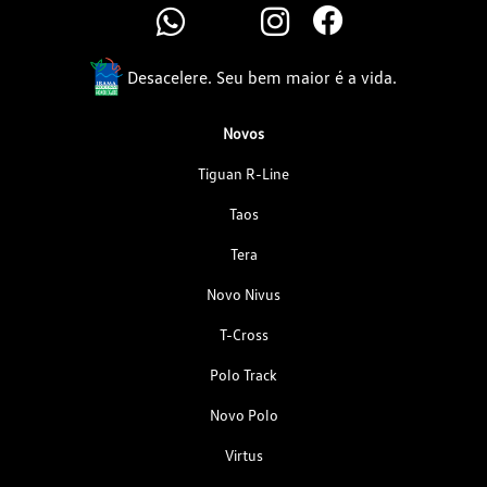
Desacelere. Seu bem maior é a vida.
Novos
Tiguan R-Line
Taos
Tera
Novo Nivus
T-Cross
Polo Track
Novo Polo
Virtus