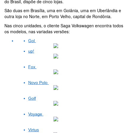
do Brasil, dispõe de cinco lojas.
São duas em Brasília, uma em Goiânia, uma em Uberlândia e 
outra loja no Norte, em Porto Velho, capital de Rondônia.
Nas cinco unidades, o cliente Saga Volkswagen encontra todos 
os modelos, nas variadas versões: 
Gol
up!
Fox
Novo Polo
Golf
Voyage
Virtus