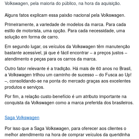
Volkswagen, pela maioria do público, na hora da aquisição. 
Alguns fatos explicam essa paixão nacional pela Volkswagen.
Primeiramente, a variedade de modelos da marca. Para cada 
estilo de motorista, uma opção. Para cada necessidade, uma 
solução em forma de carro.
Em segundo lugar, os veículos da Volkswagen têm manutenção 
bastante acessível, já que é fácil encontrar – a preços justos – 
atendimento e peças para os carros da marca.
Outro fator relevante é a tradição. Há mais de 60 anos no Brasil, 
a Volkswagen trilhou um caminho de sucesso – do Fusca ao Up! 
–, consolidando-se na ponta do mercado graças aos excelentes 
produtos e serviços.
Por fim, a relação custo-benefício é um atributo importante na 
conquista da Volkswagen como a marca preferida dos brasileiros.
Saga Volkswagen
Por isso que a Saga Volkswagen, para oferecer aos clientes o 
melhor atendimento na hora de comprar veículos da queridinha 