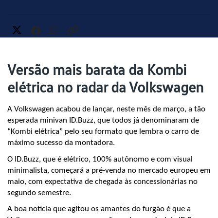
Versão mais barata da Kombi
elétrica no radar da Volkswagen
A Volkswagen acabou de lançar, neste mês de março, a tão 
esperada minivan ID.Buzz, que todos já denominaram de 
“Kombi elétrica” pelo seu formato que lembra o carro de 
máximo sucesso da montadora.
O ID.Buzz, que é elétrico, 100% autônomo e com visual 
minimalista, começará a pré-venda no mercado europeu em 
maio, com expectativa de chegada às concessionárias no 
segundo semestre. 
A boa notícia que agitou os amantes do furgão é que a 