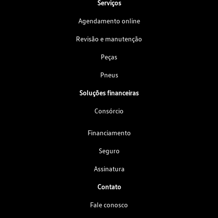
Serviços
Agendamento online
Revisão e manutenção
Peças
Pneus
Soluções financeiras
Consórcio
Financiamento
Seguro
Assinatura
Contato
Fale conosco