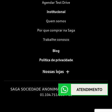
Agendar Test Drive
Institucional
Quem somos
Por que comprar na Saga
Trabalhe conosco
Blog
Política de privacidade
Nossas lojas
SAGA SOCIEDADE ANONIMA GOIAS DE AUTOMOVEIS
ATENDIMENTO
01.104.751/0004-63