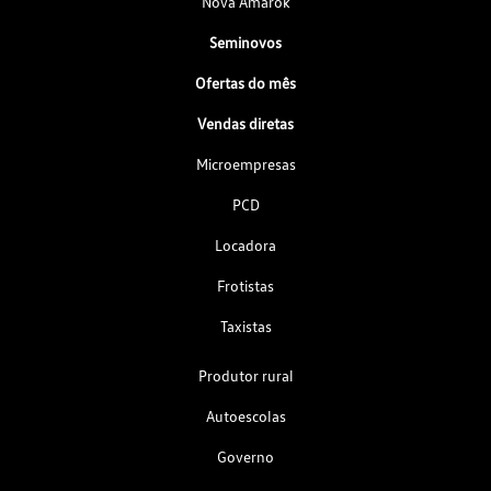
Nova Amarok
Seminovos
Ofertas do mês
Vendas diretas
Microempresas
PCD
Locadora
Frotistas
Taxistas
Produtor rural
Autoescolas
Governo