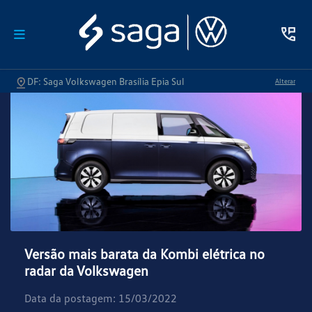
DF: Saga Volkswagen Brasília Epia Sul
Alterar
Versão mais barata da Kombi elétrica no
radar da Volkswagen
Data da postagem: 15/03/2022