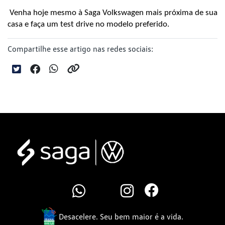
 Venha hoje mesmo à Saga Volkswagen mais próxima de sua 
casa e faça um test drive no modelo preferido.
Compartilhe esse artigo nas redes sociais:
Desacelere. Seu bem maior é a vida.