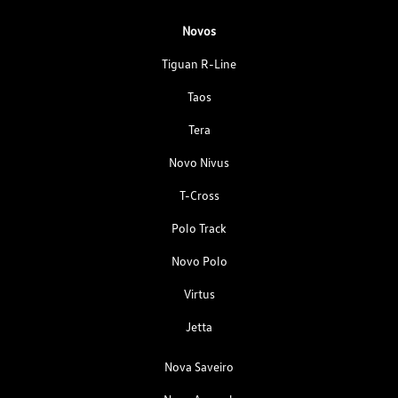
Novos
Tiguan R-Line
Taos
Tera
Novo Nivus
T-Cross
Polo Track
Novo Polo
Virtus
Jetta
Nova Saveiro