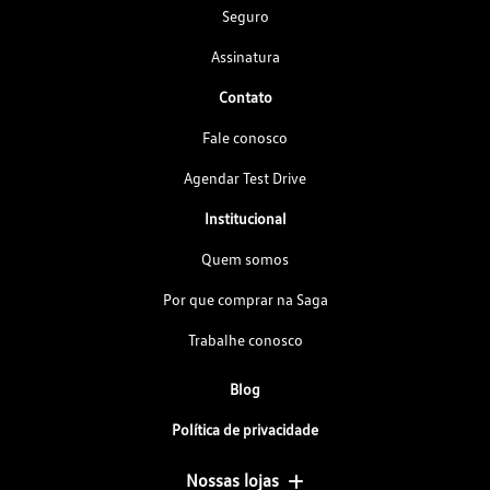
Seguro
Assinatura
Contato
Fale conosco
Agendar Test Drive
Institucional
Quem somos
Por que comprar na Saga
Trabalhe conosco
Blog
Política de privacidade
Nossas lojas