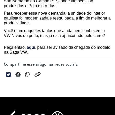
São Bernardo do Campo (SP), onde também são 
produzidos o Polo e o Virtus.
Para receber essa nova demanda, a unidade do interior 
paulista foi modernizada e reequipada, a fim de melhorar a 
produtividade.
Você é um daqueles tantos que ainda nem conhecem o 
VW Nivus de perto, mas já está apaixonado pelo carro? 
Peça então, 
aqui
, para ser avisado da chegada do modelo 
na Saga VW.
Compartilhe esse artigo nas redes sociais: