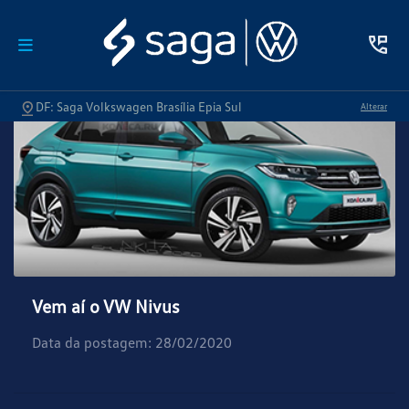
DF: Saga Volkswagen Brasília Epia Sul
Alterar
Vem aí o VW Nivus
Data da postagem: 28/02/2020