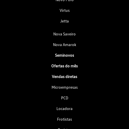
Virtus
Jetta
Nova Saveiro
Nova Amarok
Seminovos
Ofertas do mês
Vendas diretas
Microempresas
PCD
Locadora
Frotistas