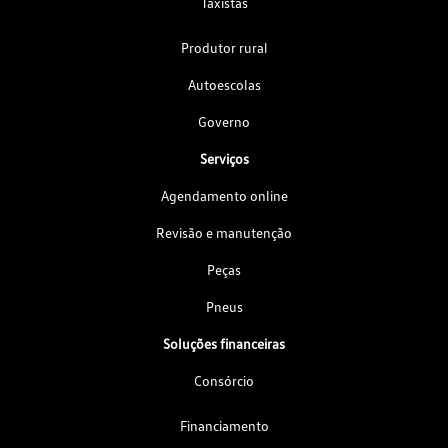
Taxistas
Produtor rural
Autoescolas
Governo
Serviços
Agendamento online
Revisão e manutenção
Peças
Pneus
Soluções financeiras
Consórcio
Financiamento