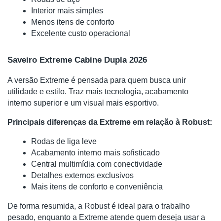
Interior mais simples
Menos itens de conforto
Excelente custo operacional
Saveiro Extreme Cabine Dupla 2026
A versão Extreme é pensada para quem busca unir
utilidade e estilo. Traz mais tecnologia, acabamento
interno superior e um visual mais esportivo.
Principais diferenças da Extreme em relação à Robust:
Rodas de liga leve
Acabamento interno mais sofisticado
Central multimídia com conectividade
Detalhes externos exclusivos
Mais itens de conforto e conveniência
De forma resumida, a Robust é ideal para o trabalho
pesado, enquanto a Extreme atende quem deseja usar a