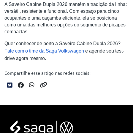
A Saveiro Cabine Dupla 2026 mantém a tradição da linha:
versátil, resistente e funcional. Com espaço para cinco
ocupantes e uma caçamba eficiente, ela se posiciona
como uma das melhores opções do segmento de picapes
compactas.
Quer conhecer de perto a Saveiro Cabine Dupla 2026?
Fale com o time da Saga Volkswagen
e agende seu test-
drive agora mesmo.
Compartilhe esse artigo nas redes sociais: