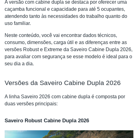
A versão com cabine dupla se destaca por oferecer uma
caçamba funcional e capacidade para até 5 ocupantes,
atendendo tanto às necessidades do trabalho quanto do
uso familiar.
Neste conteúdo, você vai encontrar dados técnicos,
consumo, dimensões, carga útil e as diferenças entre as
versões Robust e Extreme da Saveiro Cabine Dupla 2026,
para avaliar com segurança se esse modelo é ideal para o
seu dia a dia.
Versões da Saveiro Cabine Dupla 2026
A linha Saveiro 2026 com cabine dupla é composta por
duas versões principais:
Saveiro Robust Cabine Dupla 2026