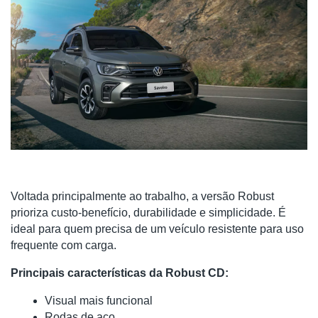
Voltada principalmente ao trabalho, a versão Robust
prioriza custo-benefício, durabilidade e simplicidade. É
ideal para quem precisa de um veículo resistente para uso
frequente com carga.
Principais características da Robust CD:
Visual mais funcional
Rodas de aço