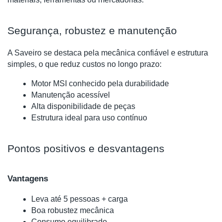
Segurança, robustez e manutenção
A Saveiro se destaca pela mecânica confiável e estrutura
simples, o que reduz custos no longo prazo:
Motor MSI conhecido pela durabilidade
Manutenção acessível
Alta disponibilidade de peças
Estrutura ideal para uso contínuo
Pontos positivos e desvantagens
Vantagens
Leva até 5 pessoas + carga
Boa robustez mecânica
Consumo equilibrado