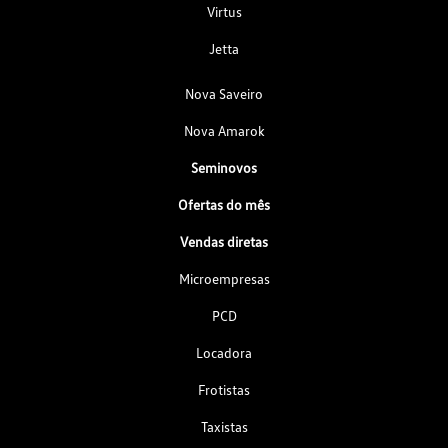
Virtus
Jetta
Nova Saveiro
Nova Amarok
Seminovos
Ofertas do mês
Vendas diretas
Microempresas
PCD
Locadora
Frotistas
Taxistas