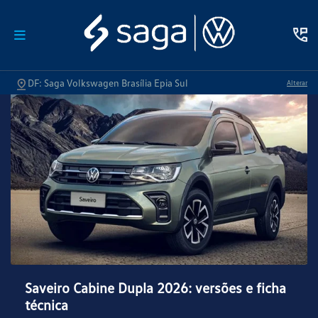
DF: Saga Volkswagen Brasília Epia Sul
Alterar
Saveiro Cabine Dupla 2026: versões e ficha
técnica