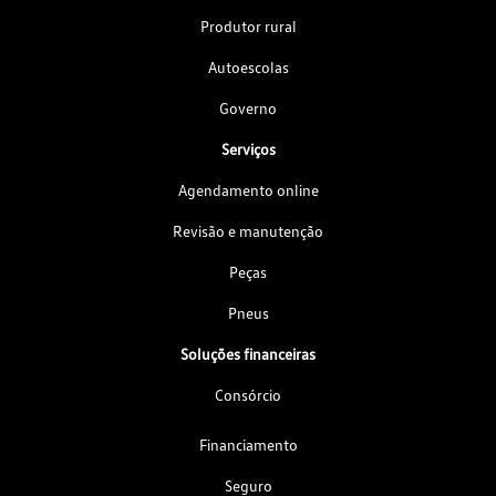
Produtor rural
Autoescolas
Governo
Serviços
Agendamento online
Revisão e manutenção
Peças
Pneus
Soluções financeiras
Consórcio
Financiamento
Seguro