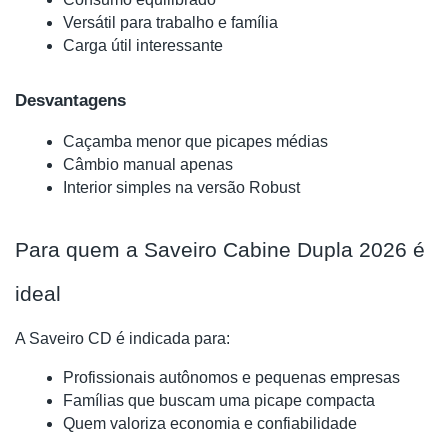
Versátil para trabalho e família
Carga útil interessante
Desvantagens
Caçamba menor que picapes médias
Câmbio manual apenas
Interior simples na versão Robust
Para quem a Saveiro Cabine Dupla 2026 é
ideal
A Saveiro CD é indicada para:
Profissionais autônomos e pequenas empresas
Famílias que buscam uma picape compacta
Quem valoriza economia e confiabilidade