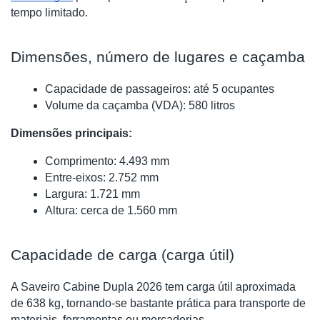
tempo limitado.
Dimensões, número de lugares e caçamba
Capacidade de passageiros: até 5 ocupantes
Volume da caçamba (VDA): 580 litros
Dimensões principais:
Comprimento: 4.493 mm
Entre-eixos: 2.752 mm
Largura: 1.721 mm
Altura: cerca de 1.560 mm
Capacidade de carga (carga útil)
A Saveiro Cabine Dupla 2026 tem carga útil aproximada
de 638 kg, tornando-se bastante prática para transporte de
materiais, ferramentas ou mercadorias.