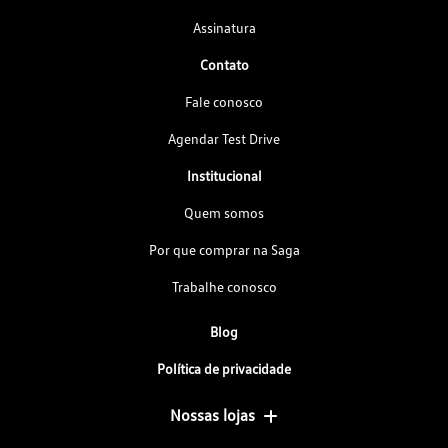
Assinatura
Contato
Fale conosco
Agendar Test Drive
Institucional
Quem somos
Por que comprar na Saga
Trabalhe conosco
Blog
Política de privacidade
Nossas lojas