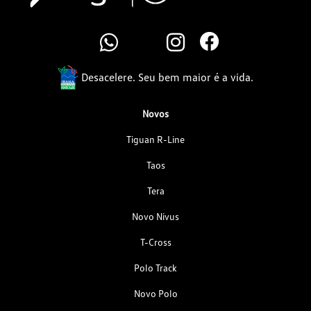
Desacelere. Seu bem maior é a vida.
Novos
Tiguan R-Line
Taos
Tera
Novo Nivus
T-Cross
Polo Track
Novo Polo