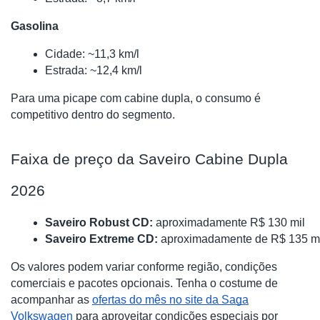
Gasolina
Cidade: ~11,3 km/l
Estrada: ~12,4 km/l
Para uma picape com cabine dupla, o consumo é
competitivo dentro do segmento.
Faixa de preço da Saveiro Cabine Dupla
2026
Saveiro Robust CD:
 aproximadamente R$ 130 mil
Saveiro Extreme CD:
 aproximadamente de R$ 135 m
Os valores podem variar conforme região, condições
comerciais e pacotes opcionais. Tenha o costume de
acompanhar as
ofertas do mês no site da Saga
Volkswagen
para aproveitar condições especiais por