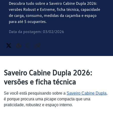
Descubra tudo sobre a Saveiro Cabine Dupla 2026:
versões Robust e Extreme, ficha técnica, capacidade
de carga, consumo, medidas da caçamba e espaço
para até 5 ocupantes.
Data da postagem: 03/02/2026
Saveiro Cabine Dupla 2026:
versões e ficha técnica
Se você está pesquisando sobre a
Saveiro Cabine Dupla
,
é porque procura uma picape compacta que una
praticidade, robustez e espaço interno.