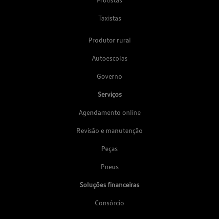
Taxistas
Produtor rural
Autoescolas
Governo
Serviços
Agendamento online
Revisão e manutenção
Peças
Pneus
Soluções financeiras
Consórcio