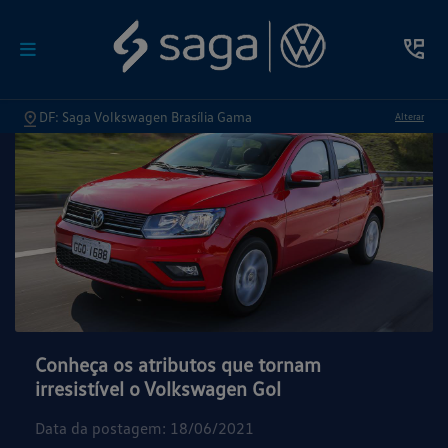
DF: Saga Volkswagen Brasília Gama
Alterar
Conheça os atributos que tornam
irresistível o Volkswagen Gol
Data da postagem: 18/06/2021