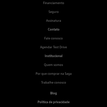
Financiamento
Seguro
Assinatura
Contato
Fale conosco
Agendar Test Drive
Institucional
Quem somos
Por que comprar na Saga
Trabalhe conosco
Blog
Política de privacidade