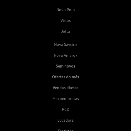
Novo Polo
Virtus
Jetta
Nova Saveiro
Nova Amarok
Seminovos
Ofertas do mês
Vendas diretas
Microempresas
PCD
Locadora
Frotistas