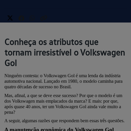
Conheça os atributos que
tornam irresistível o Volkswagen
Gol
Ninguém contesta: o Volkswagen Gol é uma lenda da indústria 
automotiva nacional. Lançado em 1980, o modelo caminha para 
quatro décadas de sucesso no Brasil.
Mas, afinal, a que se deve esse sucesso? Por que o modelo é um 
dos Volkswagen mais emplacados da marca? E mais: por que, 
após quase 40 anos, ter um Volkswagen Gol ainda vale muito a 
pena? 
A seguir, algumas razões que respondem bem essas três questões.
A manutenção econômica do Volkswagen Gol