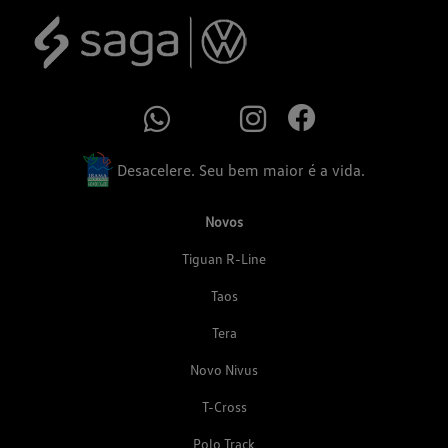
Desacelere. Seu bem maior é a vida.
Novos
Tiguan R-Line
Taos
Tera
Novo Nivus
T-Cross
Polo Track