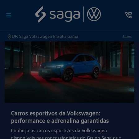
DF: Saga Volkswagen Brasília Gama
Alterar
Carros esportivos da Volkswagen:
performance e adrenalina garantidas
Conheça os carros esportivos da Volkswagen
disponíveis nas concessionárias do Grupo Saga que