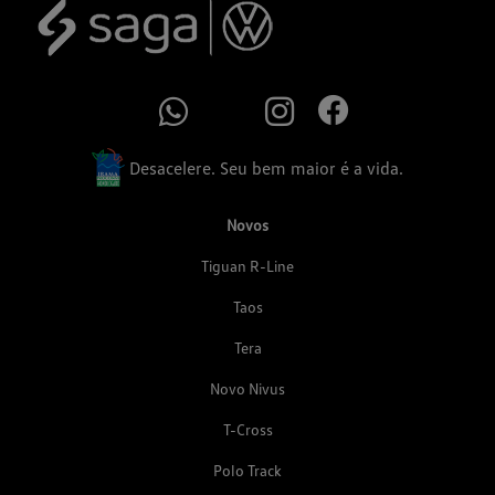
Desacelere. Seu bem maior é a vida.
Novos
Tiguan R-Line
Taos
Tera
Novo Nivus
T-Cross
Polo Track