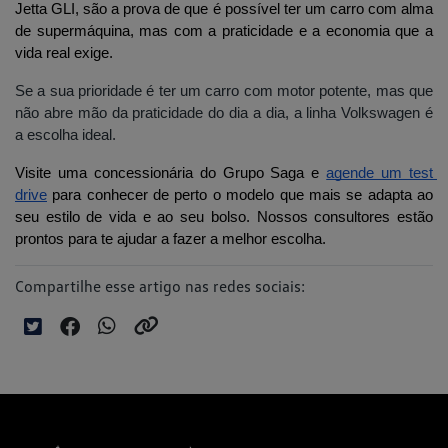
Jetta GLI, são a prova de que é possível ter um carro com alma 
de supermáquina, mas com a praticidade e a economia que a 
vida real exige. 
Se a sua prioridade é ter um carro com motor potente, mas que
não abre mão da praticidade do dia a dia, a linha Volkswagen é
a escolha ideal.
Visite uma concessionária do Grupo Saga e 
agende um test 
drive
 para conhecer de perto o modelo que mais se adapta ao 
seu estilo de vida e ao seu bolso. Nossos consultores estão 
prontos para te ajudar a fazer a melhor escolha.
Compartilhe esse artigo nas redes sociais: