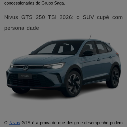
concessionárias do Grupo Saga.
Nivus GTS 250 TSI 2026: o SUV cupê com 
O 
Nivus
 GTS é a prova de que design e desempenho podem 