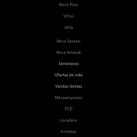
Novo Polo
Virtus
Jetta
Nova Saveiro
Nova Amarok
Seminovos
Ofertas do mês
Vendas diretas
Microempresas
PCD
Locadora
Frotistas