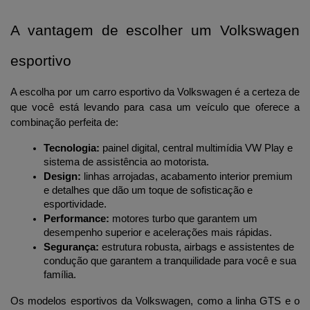
A vantagem de escolher um Volkswagen 
esportivo
A escolha por um carro esportivo da Volkswagen é a certeza de 
que você está levando para casa um veículo que oferece a 
combinação perfeita de:
Tecnologia:
 painel digital, central multimídia VW Play e 
sistema de assistência ao motorista.
Design:
 linhas arrojadas, acabamento interior premium 
e detalhes que dão um toque de sofisticação e 
esportividade.
Performance:
 motores turbo que garantem um 
desempenho superior e acelerações mais rápidas.
Segurança:
 estrutura robusta, airbags e assistentes de 
condução que garantem a tranquilidade para você e sua 
família.
Os modelos esportivos da Volkswagen, como a linha GTS e o 