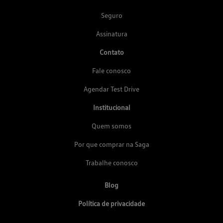
Seguro
Assinatura
Contato
Fale conosco
Agendar Test Drive
Institucional
Quem somos
Por que comprar na Saga
Trabalhe conosco
Blog
Política de privacidade