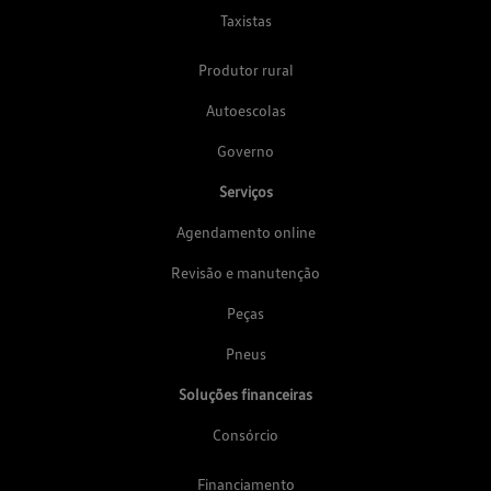
Taxistas
Produtor rural
Autoescolas
Governo
Serviços
Agendamento online
Revisão e manutenção
Peças
Pneus
Soluções financeiras
Consórcio
Financiamento