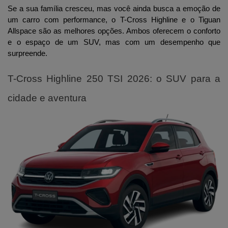
Se a sua família cresceu, mas você ainda busca a emoção de 
um carro com performance, o T-Cross Highline e o Tiguan 
Allspace são as melhores opções. Ambos oferecem o conforto 
e o espaço de um SUV, mas com um desempenho que 
surpreende.
T-Cross Highline 250 TSI 2026: o SUV para a 
cidade e aventura