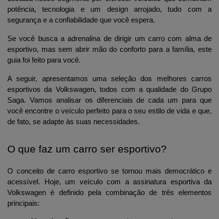
potência, tecnologia e um design arrojado, tudo com a 
segurança e a confiabilidade que você espera. 
Se você busca a adrenalina de dirigir um carro com alma de 
esportivo, mas sem abrir mão do conforto para a família, este 
guia foi feito para você.
A seguir, apresentamos uma seleção dos melhores carros 
esportivos da Volkswagen, todos com a qualidade do Grupo 
Saga. Vamos analisar os diferenciais de cada um para que 
você encontre o veículo perfeito para o seu estilo de vida e que, 
de fato, se adapte às suas necessidades.
O que faz um carro ser esportivo?
O conceito de carro esportivo se tornou mais democrático e 
acessível. Hoje, um veículo com a assinatura esportiva da 
Volkswagen é definido pela combinação de três elementos 
principais: