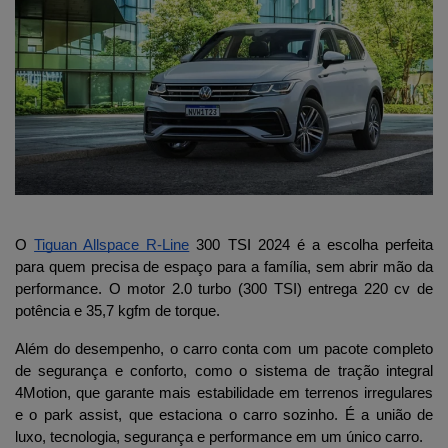
O 
Tiguan Allspace R-Line
 300 TSI 2024 é a escolha perfeita 
para quem precisa de espaço para a família, sem abrir mão da 
performance. O motor 2.0 turbo (300 TSI) entrega 220 cv de 
potência e 35,7 kgfm de torque. 
Além do desempenho, o carro conta com um pacote completo 
de segurança e conforto, como o sistema de tração integral 
4Motion, que garante mais estabilidade em terrenos irregulares 
e o park assist, que estaciona o carro sozinho. É a união de 
luxo, tecnologia, segurança e performance em um único carro.