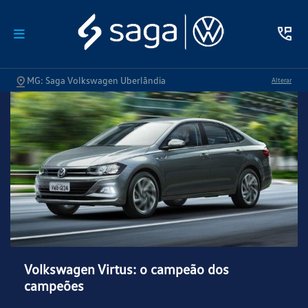
MG: Saga Volkswagen Uberlândia
Alterar
Volkswagen Virtus: o campeão dos
campeões