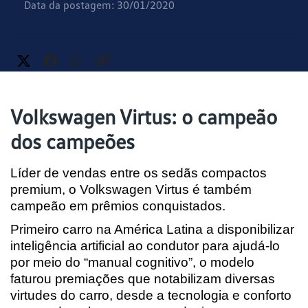
Data da postagem: 30/01/2020
Volkswagen Virtus: o campeão
dos campeões
Líder de vendas entre os sedãs compactos 
premium, o Volkswagen Virtus é também 
campeão em prêmios conquistados.
Primeiro carro na América Latina a disponibilizar 
inteligência artificial ao condutor para ajudá-lo 
por meio do “manual cognitivo”, o modelo 
faturou premiações que notabilizam diversas 
virtudes do carro, desde a tecnologia e conforto 