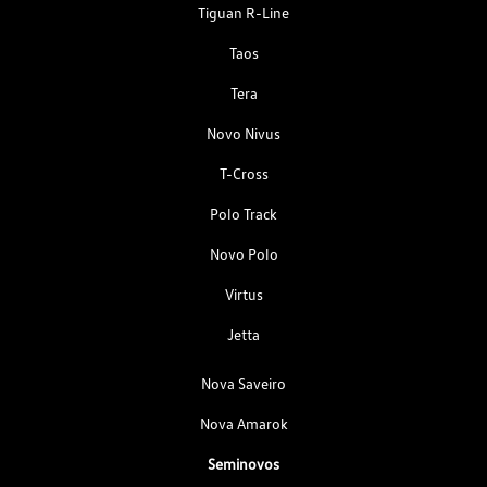
Tiguan R-Line
Taos
Tera
Novo Nivus
T-Cross
Polo Track
Novo Polo
Virtus
Jetta
Nova Saveiro
Nova Amarok
Seminovos