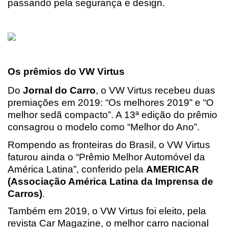
passando pela segurança e design.
Os prêmios do VW Virtus
Do 
Jornal do Carro
, o VW Virtus recebeu duas 
premiações em 2019: “Os melhores 2019” e “O 
melhor sedã compacto”. A 13ª edição do prêmio 
consagrou o modelo como “Melhor do Ano”.
Rompendo as fronteiras do Brasil, o VW Virtus 
faturou ainda o “Prêmio Melhor Automóvel da 
América Latina”, conferido pela 
AMERICAR 
(Associação América Latina da Imprensa de 
Carros)
.
Também em 2019, o VW Virtus foi eleito, pela 
revista Car Magazine, o melhor carro nacional 