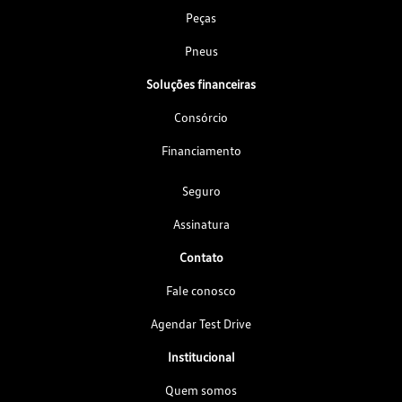
Peças
Pneus
Soluções financeiras
Consórcio
Financiamento
Seguro
Assinatura
Contato
Fale conosco
Agendar Test Drive
Institucional
Quem somos