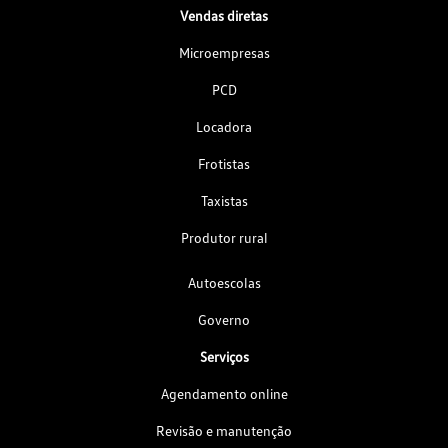
Vendas diretas
Microempresas
PCD
Locadora
Frotistas
Taxistas
Produtor rural
Autoescolas
Governo
Serviços
Agendamento online
Revisão e manutenção