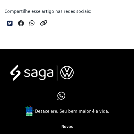
Compartilhe esse artigo nas redes sociais:
Desacelere. Seu bem maior é a vida.
Novos