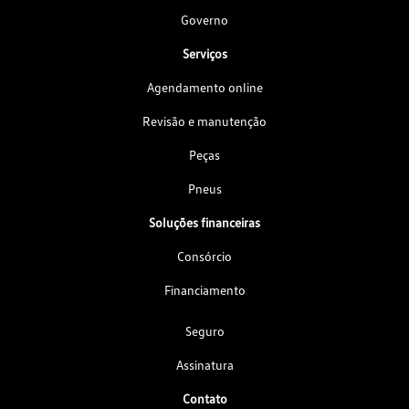
Governo
Serviços
Agendamento online
Revisão e manutenção
Peças
Pneus
Soluções financeiras
Consórcio
Financiamento
Seguro
Assinatura
Contato