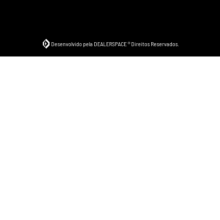
Desenvolvido pela DEALERSPACE ® Direitos Reservados.