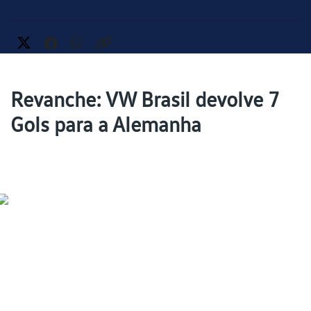
Revanche: VW Brasil devolve 7
Gols para a Alemanha