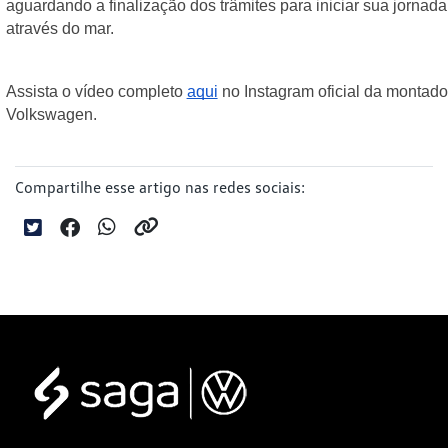
aguardando a finalização dos trâmites para iniciar sua jornada 
através do mar.
Assista o vídeo completo 
aqui
 no Instagram oficial da montador
Volkswagen.
Compartilhe esse artigo nas redes sociais: