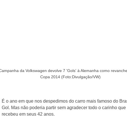
Campanha da Volkswagen devolve 7 'Gols' à Alemanha como revanche 
Copa 2014 (Foto:Divulgação/VW)
É o ano em que nos despedimos do carro mais famoso do Brasi
Gol. Mas não poderia partir sem agradecer todo o carinho que 
recebeu em seus 42 anos.