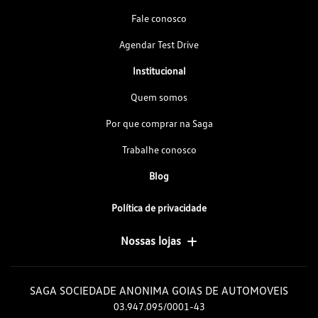
Fale conosco
Agendar Test Drive
Institucional
Quem somos
Por que comprar na Saga
Trabalhe conosco
Blog
Política de privacidade
Nossas lojas
SAGA SOCIEDADE ANONIMA GOIAS DE AUTOMOVEIS
03.947.095/0001-43