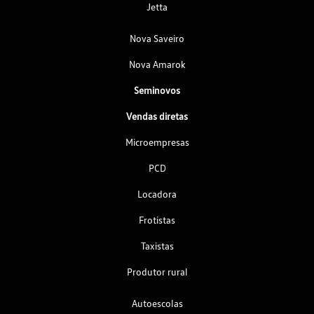
Jetta
Nova Saveiro
Nova Amarok
Seminovos
Vendas diretas
Microempresas
PCD
Locadora
Frotistas
Taxistas
Produtor rural
Autoescolas