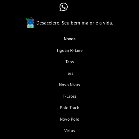
Desacelere. Seu bem maior é a vida.
Novos
Tiguan R-Line
Taos
Tera
Novo Nivus
T-Cross
Polo Track
Novo Polo
Virtus