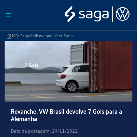
MG: Saga Volkswagen Uberlândia
Revanche: VW Brasil devolve 7 Gols para a
Alemanha
Data da postagem: 29/11/2022