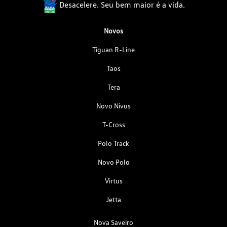
Desacelere. Seu bem maior é a vida.
Novos
Tiguan R-Line
Taos
Tera
Novo Nivus
T-Cross
Polo Track
Novo Polo
Virtus
Jetta
Nova Saveiro