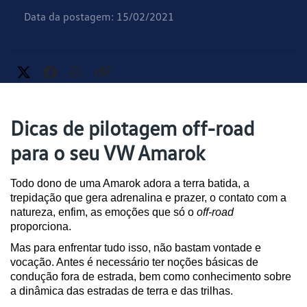
Data da postagem: 15/02/2021
Dicas de pilotagem off-road
para o seu VW Amarok
Todo dono de uma Amarok adora a terra batida, a 
trepidação que gera adrenalina e prazer, o contato com a 
natureza, enfim, as emoções que só o 
off-road
proporciona.
Mas para enfrentar tudo isso, não bastam vontade e 
vocação. Antes é necessário ter noções básicas de 
condução fora de estrada, bem como conhecimento sobre 
a dinâmica das estradas de terra e das trilhas.