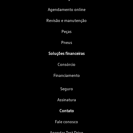
Agendamento online
Revisão e manutenção
Peças
Pneus
Soluções financeiras
Consórcio
Financiamento
Seguro
Assinatura
Contato
Fale conosco
Agendar Test Drive