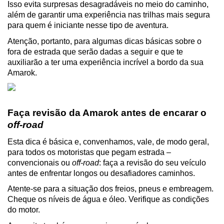
Isso evita surpresas desagradáveis no meio do caminho, 
além de garantir uma experiência nas trilhas mais segura 
para quem é iniciante nesse tipo de aventura.
Atenção, portanto, para algumas dicas básicas sobre o 
fora de estrada que serão dadas a seguir e que te 
auxiliarão a ter uma experiência incrível a bordo da sua 
Amarok.
Faça revisão da Amarok antes de encarar o 
off-road
Esta dica é básica e, convenhamos, vale, de modo geral, 
para todos os motoristas que pegam estrada – 
convencionais ou 
off-road
: faça a revisão do seu veículo 
antes de enfrentar longos ou desafiadores caminhos.
Atente-se para a situação dos freios, pneus e embreagem. 
Cheque os níveis de água e óleo. Verifique as condições 
do motor.