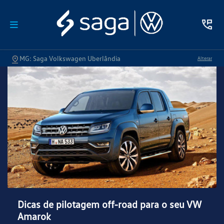
MG: Saga Volkswagen Uberlândia
Alterar
Dicas de pilotagem off-road para o seu VW
Amarok