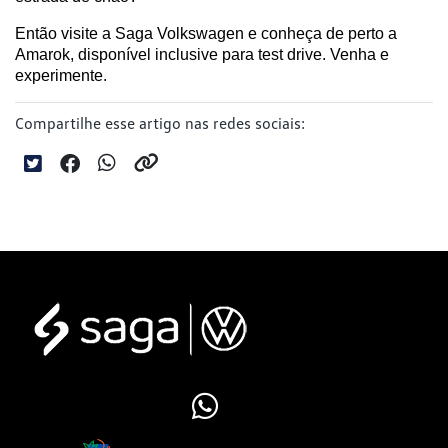
Então visite a Saga Volkswagen e conheça de perto a 
Amarok, disponível inclusive para test drive. Venha e 
experimente.
Compartilhe esse artigo nas redes sociais: