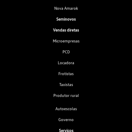
Nova Amarok
Seminovos
Vendas diretas
Microempresas
PCD
Locadora
Frotistas
Taxistas
Produtor rural
Autoescolas
Governo
Serviços