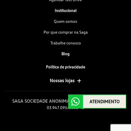
Institucional
Quem somos
Por que comprar na Saga
Trabalhe conosco
Blog
Política de privacidade
Nossas lojas
SAGA SOCIEDADE ANONIMA GOIAS DE AUTOMOVEIS
ATENDIMENTO
03.947.095/0001-43