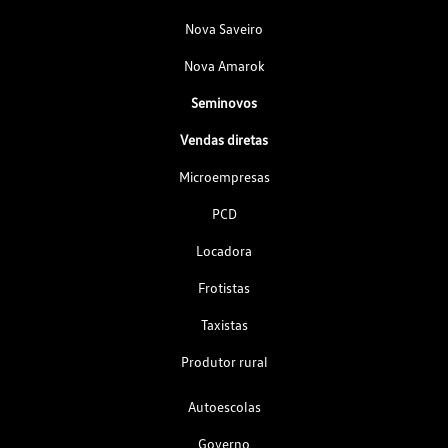
Nova Saveiro
Nova Amarok
Seminovos
Vendas diretas
Microempresas
PCD
Locadora
Frotistas
Taxistas
Produtor rural
Autoescolas
Governo