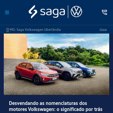
MG: Saga Volkswagen Uberlândia
Alterar
Desvendando as nomenclaturas dos
motores Volkswagen: o significado por trás