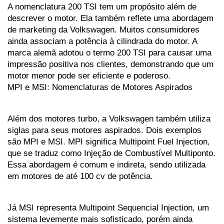
A nomenclatura 200 TSI tem um propósito além de 
descrever o motor. Ela também reflete uma abordagem 
de marketing da Volkswagen. Muitos consumidores 
ainda associam a potência à cilindrada do motor. A 
marca alemã adotou o termo 200 TSI para causar uma 
impressão positiva nos clientes, demonstrando que um 
motor menor pode ser eficiente e poderoso.
MPI e MSI: Nomenclaturas de Motores Aspirados
Além dos motores turbo, a Volkswagen também utiliza 
siglas para seus motores aspirados. Dois exemplos 
são MPI e MSI. MPI significa Multipoint Fuel Injection, 
que se traduz como Injeção de Combustível Multiponto. 
Essa abordagem é comum e indireta, sendo utilizada 
em motores de até 100 cv de potência.
Já MSI representa Multipoint Sequencial Injection, um 
sistema levemente mais sofisticado, porém ainda 