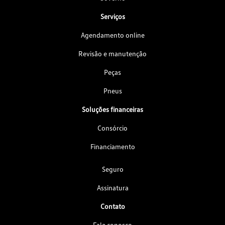
Serviços
Agendamento online
Revisão e manutenção
Peças
Pneus
Soluções financeiras
Consórcio
Financiamento
Seguro
Assinatura
Contato
Fale conosco