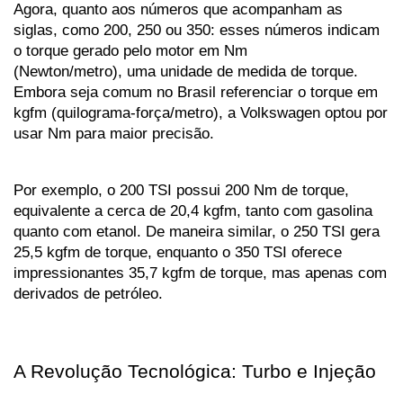
Agora, quanto aos números que acompanham as 
siglas, como 200, 250 ou 350: esses números indicam 
o torque gerado pelo motor em Nm 
(Newton/metro), uma unidade de medida de torque. 
Embora seja comum no Brasil referenciar o torque em 
kgfm (quilograma-força/metro), a Volkswagen optou por 
usar Nm para maior precisão.
Por exemplo, o 200 TSI possui 200 Nm de torque, 
equivalente a cerca de 20,4 kgfm, tanto com gasolina 
quanto com etanol. De maneira similar, o 250 TSI gera 
25,5 kgfm de torque, enquanto o 350 TSI oferece 
impressionantes 35,7 kgfm de torque, mas apenas com 
derivados de petróleo.
A Revolução Tecnológica: Turbo e Injeção 