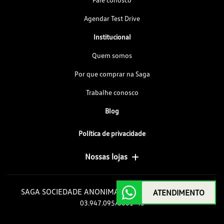
Agendar Test Drive
Institucional
Quem somos
Por que comprar na Saga
Trabalhe conosco
Blog
Política de privacidade
Nossas lojas
SAGA SOCIEDADE ANONIMA GOIAS DE AUTOMOVEIS
ATENDIMENTO
03.947.095/0001-43