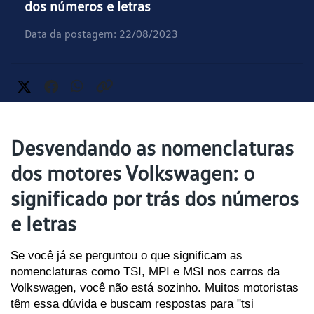
dos números e letras
Data da postagem: 22/08/2023
Desvendando as nomenclaturas
dos motores Volkswagen: o
significado por trás dos números
e letras
Se você já se perguntou o que significam as 
nomenclaturas como TSI, MPI e MSI nos carros da 
Volkswagen, você não está sozinho. Muitos motoristas 
têm essa dúvida e buscam respostas para "tsi 