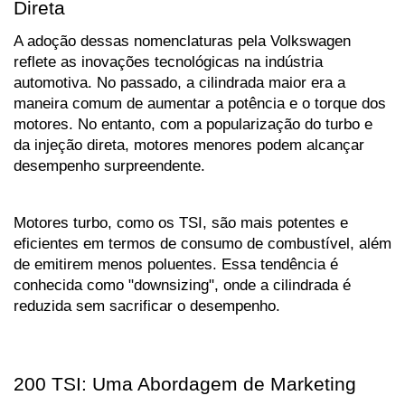
Direta
A adoção dessas nomenclaturas pela Volkswagen 
reflete as inovações tecnológicas na indústria 
automotiva. No passado, a cilindrada maior era a 
maneira comum de aumentar a potência e o torque dos 
motores. No entanto, com a popularização do turbo e 
da injeção direta, motores menores podem alcançar 
desempenho surpreendente.
Motores turbo, como os TSI, são mais potentes e 
eficientes em termos de consumo de combustível, além 
de emitirem menos poluentes. Essa tendência é 
conhecida como "downsizing", onde a cilindrada é 
reduzida sem sacrificar o desempenho.
200 TSI: Uma Abordagem de Marketing