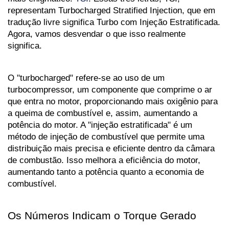
representam Turbocharged Stratified Injection, que em 
tradução livre significa Turbo com Injeção Estratificada. 
Agora, vamos desvendar o que isso realmente 
significa.
O "turbocharged" refere-se ao uso de um 
turbocompressor, um componente que comprime o ar 
que entra no motor, proporcionando mais oxigênio para 
a queima de combustível e, assim, aumentando a 
potência do motor. A "injeção estratificada" é um 
método de injeção de combustível que permite uma 
distribuição mais precisa e eficiente dentro da câmara 
de combustão. Isso melhora a eficiência do motor, 
aumentando tanto a potência quanto a economia de 
combustível.
Os Números Indicam o Torque Gerado