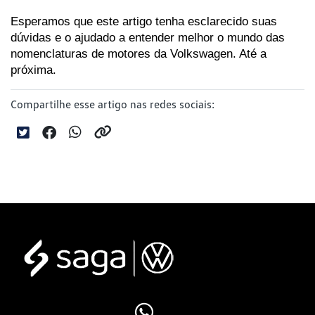
Esperamos que este artigo tenha esclarecido suas 
dúvidas e o ajudado a entender melhor o mundo das 
nomenclaturas de motores da Volkswagen. Até a 
próxima.
Compartilhe esse artigo nas redes sociais: