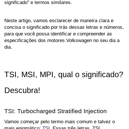
significado" e termos similares. 
Neste artigo, vamos esclarecer de maneira clara e 
concisa o significado por trás dessas letras e números, 
para que você possa identificar e compreender as 
especificações dos motores Volkswagen no seu dia a 
dia.
TSI, MSI, MPI, qual o significado? 
Descubra!
TSI: Turbocharged Stratified Injection
Vamos começar pelo termo mais comum e talvez o 
mais enigmático: 
TSI
. Essas três letras, TSI, 