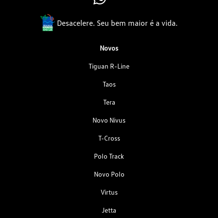
Desacelere. Seu bem maior é a vida.
Novos
Tiguan R-Line
Taos
Tera
Novo Nivus
T-Cross
Polo Track
Novo Polo
Virtus
Jetta