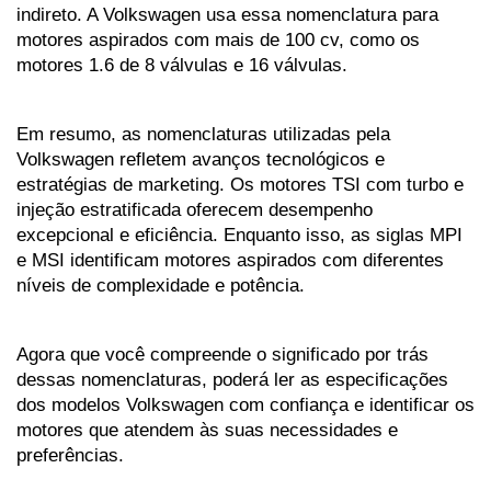
indireto. A Volkswagen usa essa nomenclatura para 
motores aspirados com mais de 100 cv, como os 
motores 1.6 de 8 válvulas e 16 válvulas.
Em resumo, as nomenclaturas utilizadas pela 
Volkswagen refletem avanços tecnológicos e 
estratégias de marketing. Os motores TSI com turbo e 
injeção estratificada oferecem desempenho 
excepcional e eficiência. Enquanto isso, as siglas MPI 
e MSI identificam motores aspirados com diferentes 
níveis de complexidade e potência.
Agora que você compreende o significado por trás 
dessas nomenclaturas, poderá ler as especificações 
dos modelos Volkswagen com confiança e identificar os 
motores que atendem às suas necessidades e 
preferências. 