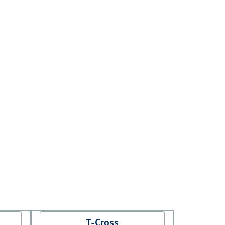
T-Cross