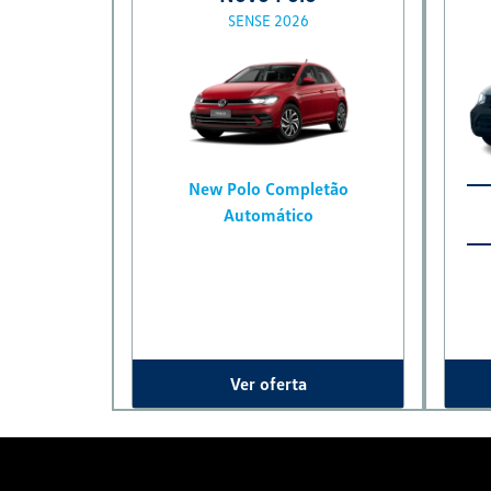
SENSE 2026
New Polo Completão
Automático
Ver oferta