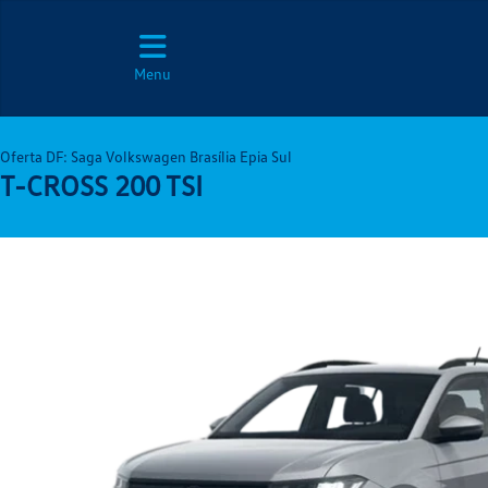
Menu
Oferta DF: Saga Volkswagen Brasília Epia Sul
T-CROSS 200 TSI