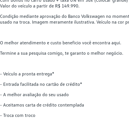
Valor do veículo a partir de R$ 149.990.
Condição mediante aprovação do Banco Volkswagen no momento 
usado na troca. Imagem meramente ilustrativa. Veículo na cor p
O melhor atendimento e custo beneficio você encontra aqui.
Termine a sua pesquisa comigo, te garanto o melhor negócio.
- Veículo a pronta entrega*
- Entrada facilitada no cartão de crédito*
- A melhor avaliação do seu usado
- Aceitamos carta de crédito contemplada
- Troca com troco