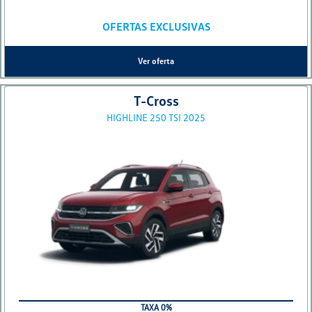
OFERTAS EXCLUSIVAS
Ver oferta
T-Cross
HIGHLINE 250 TSI 2025