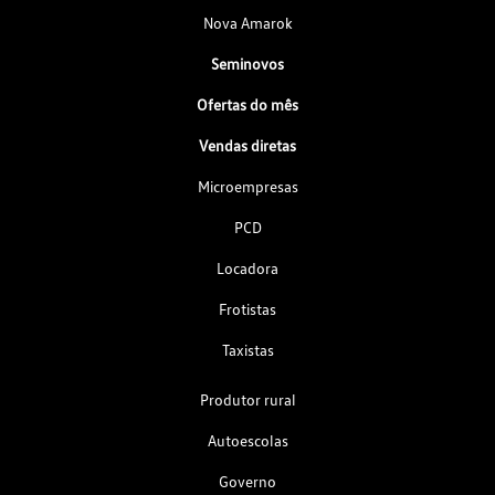
Nova Amarok
Seminovos
Ofertas do mês
Vendas diretas
Microempresas
PCD
Locadora
Frotistas
Taxistas
Produtor rural
Autoescolas
Governo