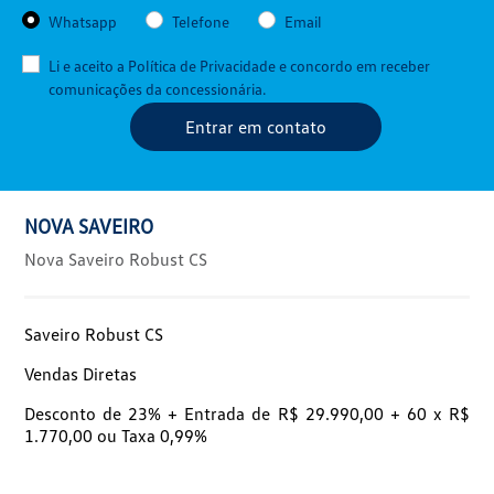
Whatsapp
Telefone
Email
Li e aceito a
Política de Privacidade
e concordo em receber
comunicações da concessionária.
Entrar em contato
NOVA SAVEIRO
Nova Saveiro Robust CS
Saveiro Robust CS
Vendas Diretas
Desconto de 23% + Entrada de R$ 29.990,00 + 60 x R$
1.770,00 ou Taxa 0,99%