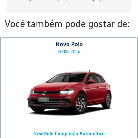
Você também pode gostar de:
Novo Polo
SENSE 2026
New Polo Completão Automático