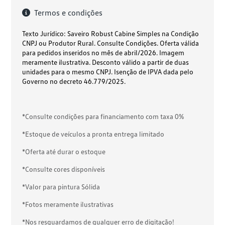
Termos e condições
Texto Jurídico: Saveiro Robust Cabine Simples na Condição
CNPJ ou Produtor Rural. Consulte Condições. Oferta válida
para pedidos inseridos no mês de abril/2026. Imagem
meramente ilustrativa. Desconto válido a partir de duas
unidades para o mesmo CNPJ.
Isenção de IPVA dada pelo
Governo no decreto 46.779/2025.
*Consulte condições para financiamento com taxa 0%
*Estoque de veículos a pronta entrega limitado
*Oferta até durar o estoque
*Consulte cores disponíveis
*Valor para pintura Sólida
*Fotos meramente ilustrativas
*Nos resguardamos de qualquer erro de digitação!