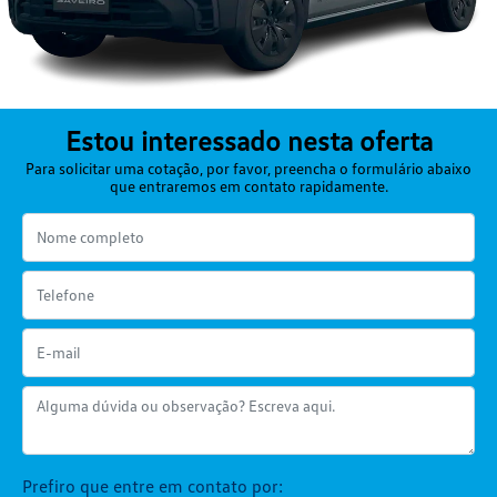
Estou interessado nesta oferta
Para solicitar uma cotação, por favor, preencha o formulário abaixo
que entraremos em contato rapidamente.
Prefiro que entre em contato por: