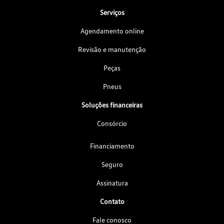
Serviços
Agendamento online
Revisão e manutenção
Peças
Pneus
Soluções financeiras
Consórcio
Financiamento
Seguro
Assinatura
Contato
Fale conosco