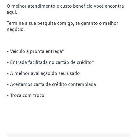
O melhor atendimento e custo beneficio você encontra
aqui.
Termine a sua pesquisa comigo, te garanto o melhor
negócio.
- Veículo a pronta entrega*
- Entrada facilitada no cartão de crédito*
- A melhor avaliação do seu usado
- Aceitamos carta de crédito contemplada
- Troca com troco