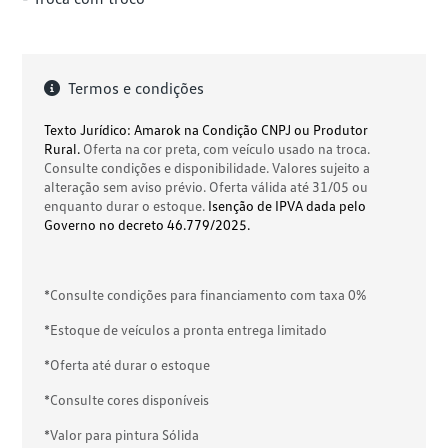
Termos e condições
Texto Jurídico: Amarok na Condição CNPJ ou Produtor
Rural.
Oferta na cor preta, com veículo usado na troca.
Consulte condições e disponibilidade. Valores sujeito a
alteração sem aviso prévio. Oferta válida até 31/05 ou
enquanto durar o estoque.
Isenção de IPVA dada pelo
Governo no decreto 46.779/2025.
*Consulte condições para financiamento com taxa 0%
*Estoque de veículos a pronta entrega limitado
*Oferta até durar o estoque
*Consulte cores disponíveis
*Valor para pintura Sólida