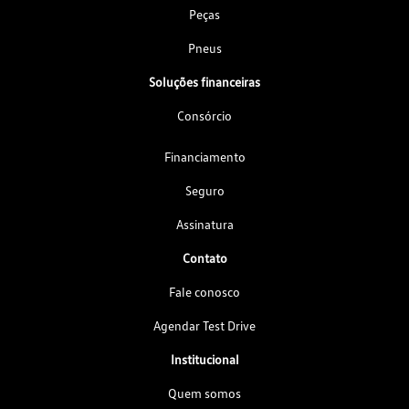
Peças
Pneus
Soluções financeiras
Consórcio
Financiamento
Seguro
Assinatura
Contato
Fale conosco
Agendar Test Drive
Institucional
Quem somos