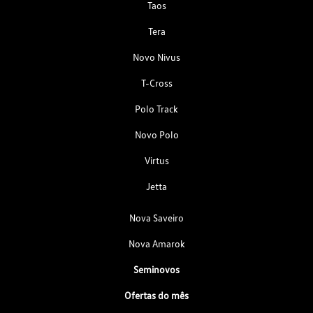
Taos
Tera
Novo Nivus
T-Cross
Polo Track
Novo Polo
Virtus
Jetta
Nova Saveiro
Nova Amarok
Seminovos
Ofertas do mês