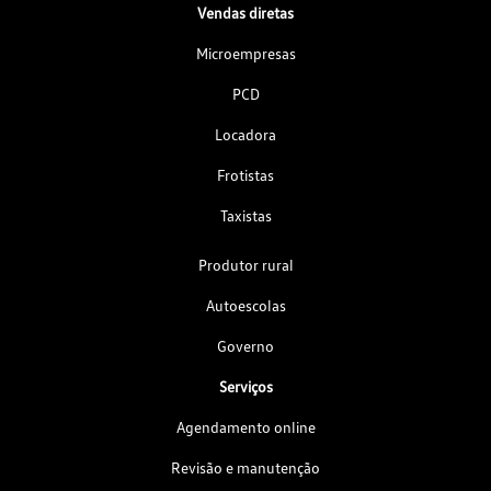
Vendas diretas
Microempresas
PCD
Locadora
Frotistas
Taxistas
Produtor rural
Autoescolas
Governo
Serviços
Agendamento online
Revisão e manutenção