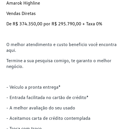
Amarok Highline
Vendas Diretas
De R$ 374.350,00 por R$ 295.790,00 + Taxa 0%
O melhor atendimento e custo beneficio você encontra
aqui.
Termine a sua pesquisa comigo, te garanto o melhor
negócio.
- Veículo a pronta entrega*
- Entrada facilitada no cartão de crédito*
- A melhor avaliação do seu usado
- Aceitamos carta de crédito contemplada
- Troca com troco