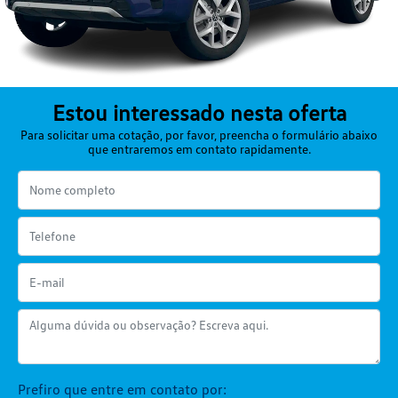
Estou interessado nesta oferta
Para solicitar uma cotação, por favor, preencha o formulário abaixo
que entraremos em contato rapidamente.
Prefiro que entre em contato por: