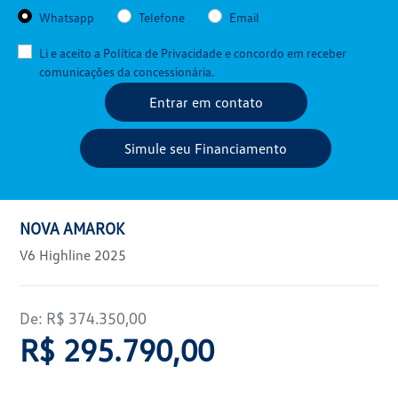
Whatsapp
Telefone
Email
Li e aceito a
Política de Privacidade
e concordo em receber
comunicações da concessionária.
Entrar em contato
Simule seu Financiamento
NOVA AMAROK
V6 Highline 2025
De: R$ 374.350,00
R$ 295.790,00