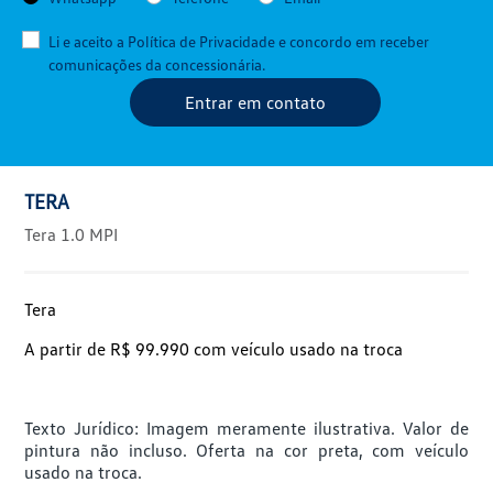
Li e aceito a
Política de Privacidade
e concordo em receber
comunicações da concessionária.
Entrar em contato
TERA
Tera 1.0 MPI
Tera
A partir de R$ 99.990 com veículo usado na troca
Texto Jurídico: Imagem meramente ilustrativa. Valor de
pintura não incluso. Oferta na cor preta, com veículo
usado na troca.