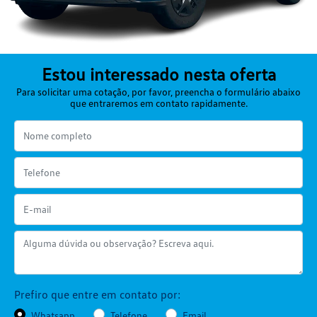
Estou interessado nesta oferta
Para solicitar uma cotação, por favor, preencha o formulário abaixo
que entraremos em contato rapidamente.
Prefiro que entre em contato por:
Whatsapp
Telefone
Email