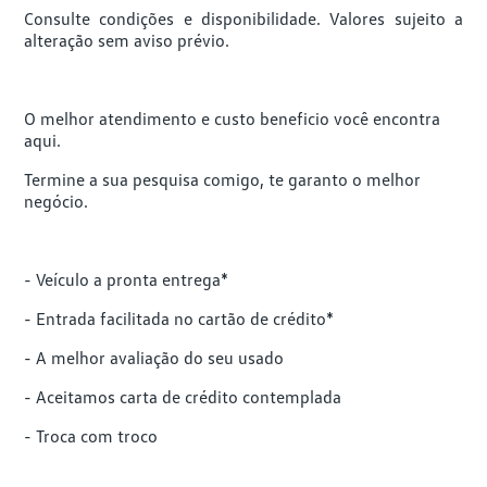
Consulte condições e disponibilidade. Valores sujeito a
alteração sem aviso prévio.
O melhor atendimento e custo beneficio você encontra
aqui.
Termine a sua pesquisa comigo, te garanto o melhor
negócio.
- Veículo a pronta entrega*
- Entrada facilitada no cartão de crédito*
- A melhor avaliação do seu usado
- Aceitamos carta de crédito contemplada
- Troca com troco