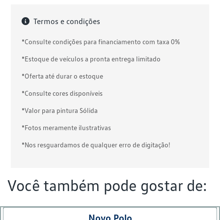
Termos e condições
*Consulte condições para financiamento com taxa 0%
*Estoque de veículos a pronta entrega limitado
*Oferta até durar o estoque
*Consulte cores disponíveis
*Valor para pintura Sólida
*Fotos meramente ilustrativas
*Nos resguardamos de qualquer erro de digitação!
Você também pode gostar de:
Novo Polo