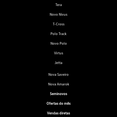
Tera
Novo Nivus
T-Cross
Polo Track
Novo Polo
Virtus
Jetta
Nova Saveiro
Nova Amarok
Seminovos
Ofertas do mês
Vendas diretas