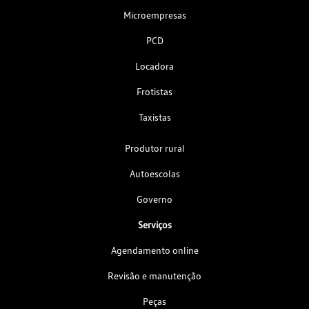
Microempresas
PCD
Locadora
Frotistas
Taxistas
Produtor rural
Autoescolas
Governo
Serviços
Agendamento online
Revisão e manutenção
Peças