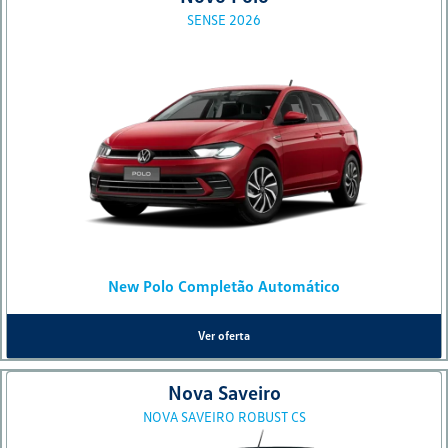
SENSE 2026
New Polo Completão Automático
Ver oferta
Nova Saveiro
NOVA SAVEIRO ROBUST CS