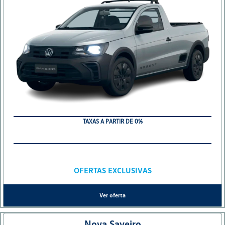
TAXAS A PARTIR DE 0%
OFERTAS EXCLUSIVAS
Ver oferta
Nova Saveiro