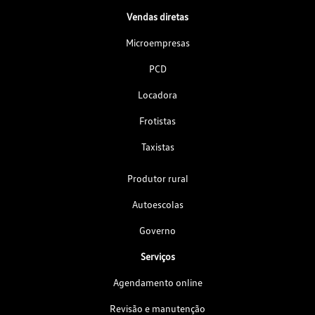
Vendas diretas
Microempresas
PCD
Locadora
Frotistas
Taxistas
Produtor rural
Autoescolas
Governo
Serviços
Agendamento online
Revisão e manutenção