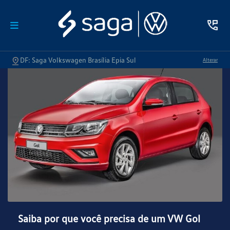
DF: Saga Volkswagen Brasília Epia Sul
Alterar
Saiba por que você precisa de um VW Gol