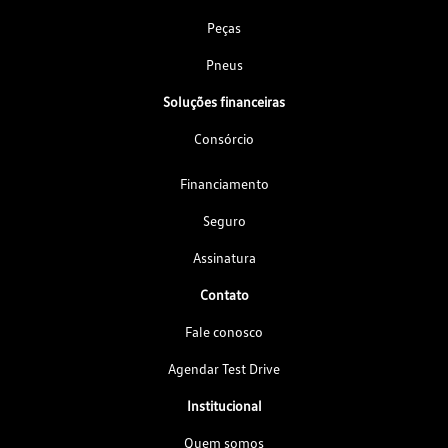
Peças
Pneus
Soluções financeiras
Consórcio
Financiamento
Seguro
Assinatura
Contato
Fale conosco
Agendar Test Drive
Institucional
Quem somos