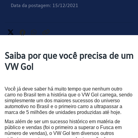
Data da postagem: 15/12/2021
Saiba por que você precisa de um
VW Gol
Você já deve saber há muito tempo que nenhum outro 
carro no Brasil tem a história que o VW Gol carrega, sendo 
simplesmente um dos maiores sucessos do universo 
automotivo no Brasil e o primeiro carro a ultrapassar a 
marca de 5 milhões de unidades produzidas até hoje.
Mas além de ser um sucesso histórico em matéria de 
público e vendas (foi o primeiro a superar o Fusca em 
número de vendas), o VW Gol tem diversos outros 