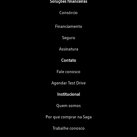
Soluções financeiras
Consórcio
Financiamento
Seguro
Assinatura
Contato
Fale conosco
Agendar Test Drive
Institucional
Quem somos
Por que comprar na Saga
Trabalhe conosco