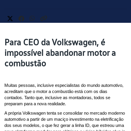
Para CEO da Volkswagen, é
impossível abandonar motor a
combustão
Muitas pessoas, inclusive especialistas do mundo automotivo, 
acreditam que o motor a combustão está com os dias 
contados. Tanto que, inclusive as montadoras, todos se 
preparam para a nova realidade.
A própria Volkswagen tenta se consolidar no mercado moderno 
automotivo a partir de um maciço investimento na eletrificação 
dos seus modelos, o que fez gerar a linha ID, que estreou uma 