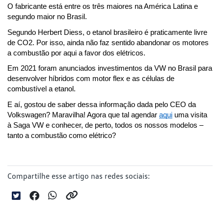
O fabricante está entre os três maiores na América Latina e 
segundo maior no Brasil.
Segundo Herbert Diess, o etanol brasileiro é praticamente livre 
de CO2. Por isso, ainda não faz sentido abandonar os motores 
a combustão por aqui a favor dos elétricos. 
Em 2021 foram anunciados investimentos da VW no Brasil para 
desenvolver híbridos com motor flex e as células de 
combustível a etanol.
E aí, gostou de saber dessa informação dada pelo CEO da 
Volkswagen? Maravilha! Agora que tal agendar 
aqui
 uma visita 
à Saga VW e conhecer, de perto, todos os nossos modelos – 
tanto a combustão como elétrico?
Compartilhe esse artigo nas redes sociais: