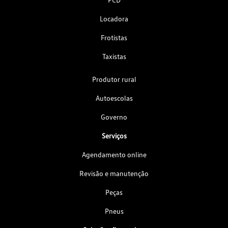
Locadora
Frotistas
Taxistas
Produtor rural
Autoescolas
Governo
Serviços
Agendamento online
Revisão e manutenção
Peças
Pneus