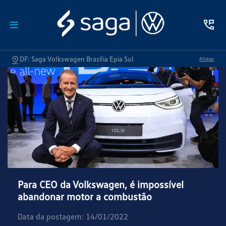
DF: Saga Volkswagen Brasília Epia Sul
Alterar
Para CEO da Volkswagen, é impossível
abandonar motor a combustão
Data da postagem: 14/01/2022