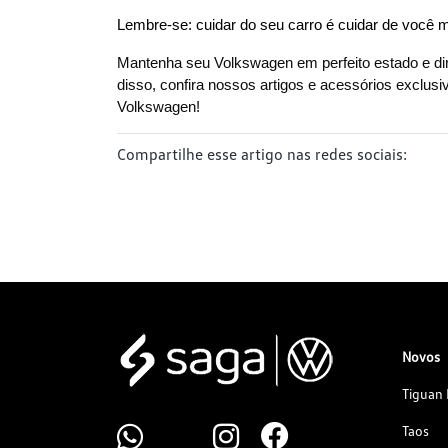
Lembre-se: cuidar do seu carro é cuidar de você
Mantenha seu Volkswagen em perfeito estado e dir
disso, confira nossos artigos e acessórios exclusi
Volkswagen!
Compartilhe esse artigo nas redes sociais:
Novos
Tiguan 
Taos