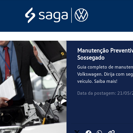
Manutenção Preventiv
Sossegado
Guia completo de manuten
Volkswagen. Dirija com seg
veículo. Saiba mais!
Data da postagem: 21/05/