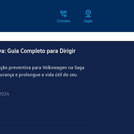
Contato
Lojas
a: Guia Completo para Dirigir
ção preventiva para Volkswagen na Saga
urança e prolongue a vida útil do seu
2024