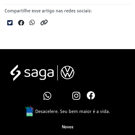
Compartilhe esse artigo nas redes sociais:
Desacelere. Seu bem maior é a vida.
Novos