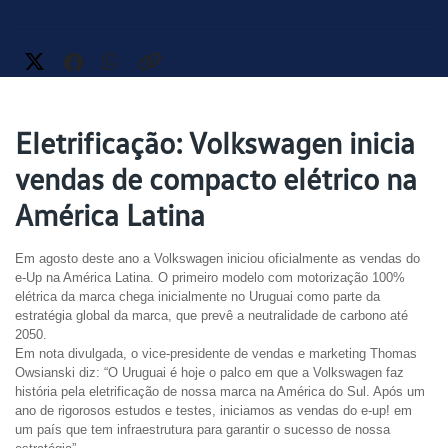
Eletrificação: Volkswagen inicia
vendas de compacto elétrico na
América Latina
Em agosto deste ano a Volkswagen iniciou oficialmente as vendas do 
e-Up na América Latina. O primeiro modelo com motorização 100% 
elétrica da marca chega inicialmente no Uruguai como parte da 
estratégia global da marca, que prevê a neutralidade de carbono até 
2050.
Em nota divulgada, o vice-presidente de vendas e marketing Thomas 
Owsianski diz: “O Uruguai é hoje o palco em que a Volkswagen faz 
história pela eletrificação de nossa marca na América do Sul. Após um 
ano de rigorosos estudos e testes, iniciamos as vendas do e-up! em 
um país que tem infraestrutura para garantir o sucesso de nossa 