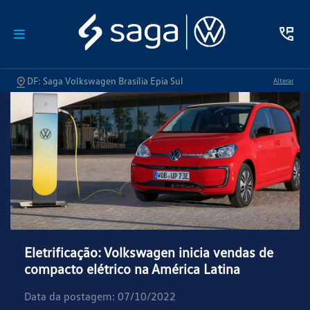
DF: Saga Volkswagen Brasília Epia Sul
Alterar
Eletrificação: Volkswagen inicia vendas de
compacto elétrico na América Latina
Data da postagem: 07/10/2022