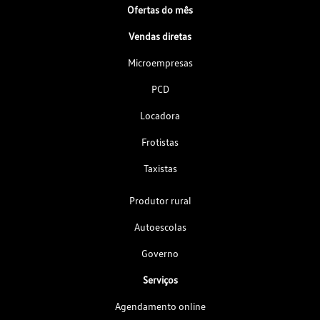
Ofertas do mês
Vendas diretas
Microempresas
PCD
Locadora
Frotistas
Taxistas
Produtor rural
Autoescolas
Governo
Serviços
Agendamento online