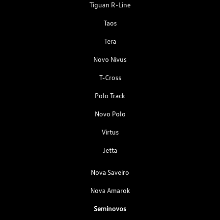
Tiguan R-Line
Taos
Tera
Novo Nivus
T-Cross
Polo Track
Novo Polo
Virtus
Jetta
Nova Saveiro
Nova Amarok
Seminovos