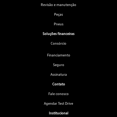
Revisão e manutenção
Peças
Pneus
Soluções financeiras
Consórcio
Financiamento
Seguro
Assinatura
Contato
Fale conosco
Agendar Test Drive
Institucional