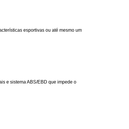
acterísticas esportivas ou até mesmo um 
tais e sistema ABS/EBD que impede o 