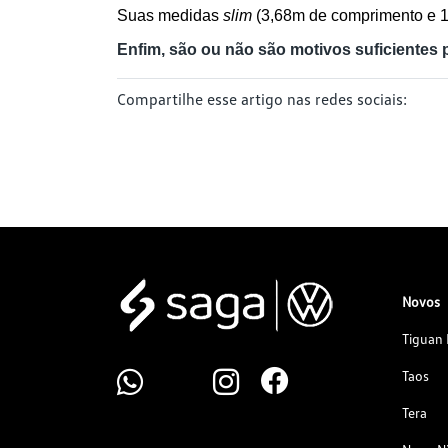
Suas medidas 
slim 
(3,68m de comprimento e 1,
Enfim, são ou não são motivos suficientes 
Compartilhe esse artigo nas redes sociais:
Novos
Tiguan 
Taos
Tera