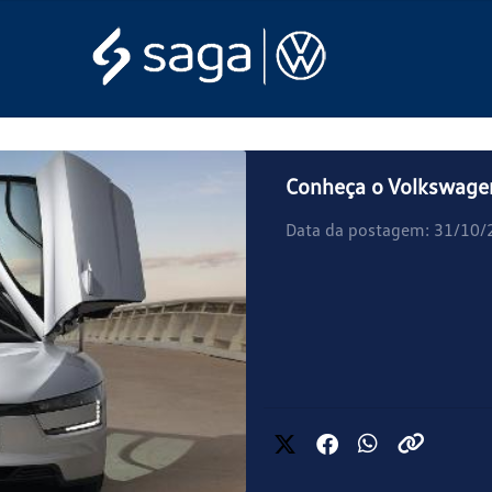
Conheça o Volkswagen
Data da postagem: 31/10/