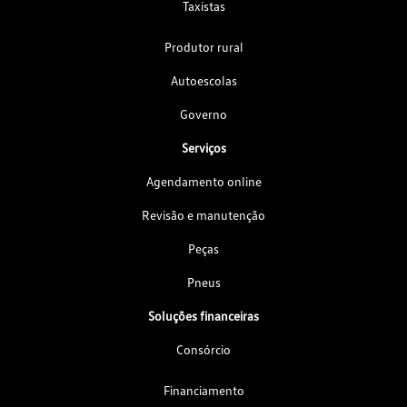
Taxistas
Produtor rural
Autoescolas
Governo
Serviços
Agendamento online
Revisão e manutenção
Peças
Pneus
Soluções financeiras
Consórcio
Financiamento