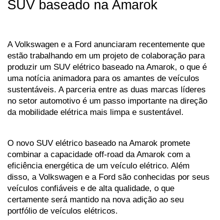
SUV baseado na Amarok
A Volkswagen e a Ford anunciaram recentemente que 
estão trabalhando em um projeto de colaboração para 
produzir um SUV elétrico baseado na Amarok, o que é 
uma notícia animadora para os amantes de veículos 
sustentáveis. A parceria entre as duas marcas líderes 
no setor automotivo é um passo importante na direção 
da mobilidade elétrica mais limpa e sustentável.
O novo SUV elétrico baseado na Amarok promete 
combinar a capacidade off-road da Amarok com a 
eficiência energética de um veículo elétrico. Além 
disso, a Volkswagen e a Ford são conhecidas por seus 
veículos confiáveis e de alta qualidade, o que 
certamente será mantido na nova adição ao seu 
portfólio de veículos elétricos.