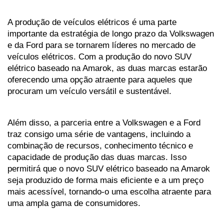
A produção de veículos elétricos é uma parte 
importante da estratégia de longo prazo da Volkswagen 
e da Ford para se tornarem líderes no mercado de 
veículos elétricos. Com a produção do novo SUV 
elétrico baseado na Amarok, as duas marcas estarão 
oferecendo uma opção atraente para aqueles que 
procuram um veículo versátil e sustentável.
Além disso, a parceria entre a Volkswagen e a Ford 
traz consigo uma série de vantagens, incluindo a 
combinação de recursos, conhecimento técnico e 
capacidade de produção das duas marcas. Isso 
permitirá que o novo SUV elétrico baseado na Amarok 
seja produzido de forma mais eficiente e a um preço 
mais acessível, tornando-o uma escolha atraente para 
uma ampla gama de consumidores.