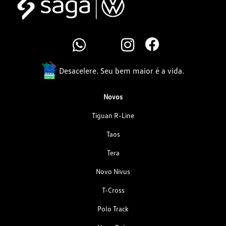
Desacelere. Seu bem maior é a vida.
Novos
Tiguan R-Line
Taos
Tera
Novo Nivus
T-Cross
Polo Track