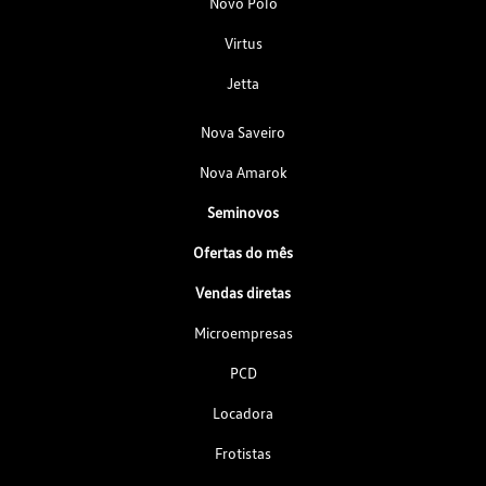
Novo Polo
Virtus
Jetta
Nova Saveiro
Nova Amarok
Seminovos
Ofertas do mês
Vendas diretas
Microempresas
PCD
Locadora
Frotistas