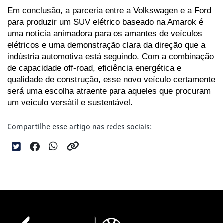
Em conclusão, a parceria entre a Volkswagen e a Ford 
para produzir um SUV elétrico baseado na Amarok é 
uma notícia animadora para os amantes de veículos 
elétricos e uma demonstração clara da direção que a 
indústria automotiva está seguindo. Com a combinação 
de capacidade off-road, eficiência energética e 
qualidade de construção, esse novo veículo certamente 
será uma escolha atraente para aqueles que procuram 
um veículo versátil e sustentável.
Compartilhe esse artigo nas redes sociais: