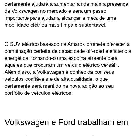
certamente ajudará a aumentar ainda mais a presença 
da Volkswagen no mercado e será um passo 
importante para ajudar a alcançar a meta de uma 
mobilidade elétrica mais limpa e sustentável.
O SUV elétrico baseado na Amarok promete oferecer a 
combinação perfeita de capacidade off-road e eficiência 
energética, tornando-o uma escolha atraente para 
aqueles que procuram um veículo elétrico versátil. 
Além disso, a Volkswagen é conhecida por seus 
veículos confiáveis e de alta qualidade, o que 
certamente será mantido na nova adição ao seu 
portfólio de veículos elétricos.
Volkswagen e Ford trabalham em 