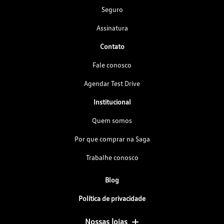
Seguro
Assinatura
Contato
Fale conosco
Agendar Test Drive
Institucional
Quem somos
Por que comprar na Saga
Trabalhe conosco
Blog
Política de privacidade
Nossas lojas