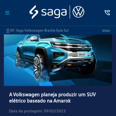
DF: Saga Volkswagen Brasília Epia Sul
Alterar
A Volkswagen planeja produzir um SUV
elétrico baseado na Amarok
Data da postagem: 09/02/2023