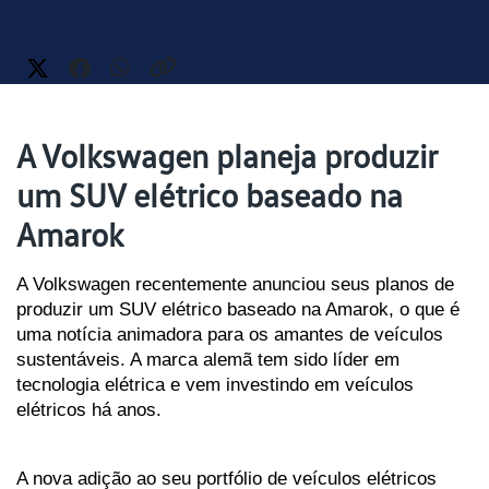
A Volkswagen planeja produzir
um SUV elétrico baseado na
Amarok
A Volkswagen recentemente anunciou seus planos de 
produzir um SUV elétrico baseado na Amarok, o que é 
uma notícia animadora para os amantes de veículos 
sustentáveis. A marca alemã tem sido líder em 
tecnologia elétrica e vem investindo em veículos 
elétricos há anos. 
A nova adição ao seu portfólio de veículos elétricos 