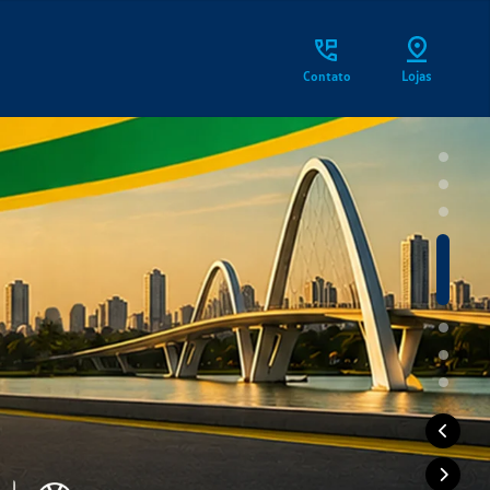
Contato
Lojas