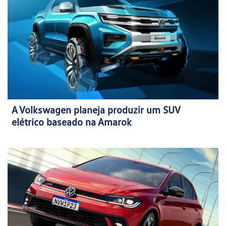
A Volkswagen planeja produzir um SUV
elétrico baseado na Amarok