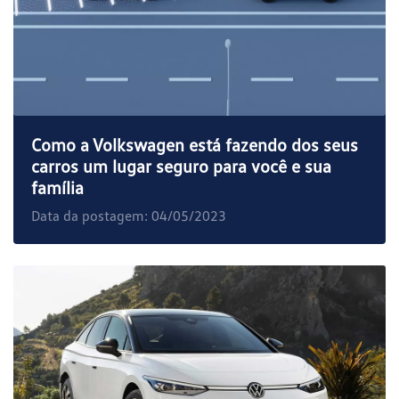
Como a Volkswagen está fazendo dos seus
carros um lugar seguro para você e sua
família
Data da postagem: 04/05/2023