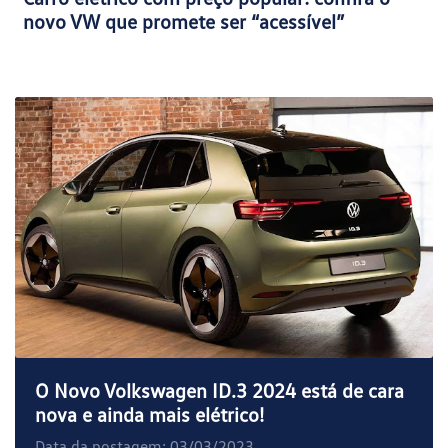
novo VW que promete ser “acessível”
O Novo Volkswagen ID.3 2024 está de cara
nova e ainda mais elétrico!
Data da postagem: 03/03/2023