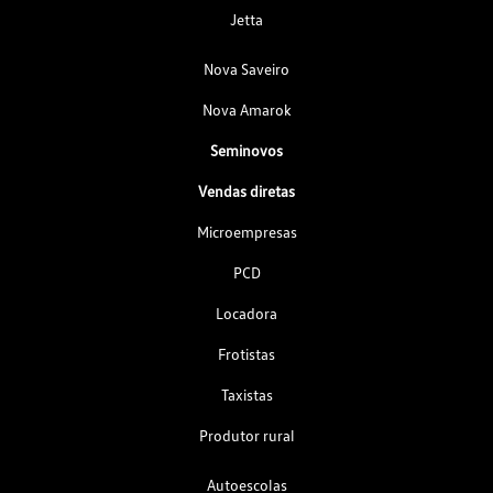
Jetta
Nova Saveiro
Nova Amarok
Seminovos
Vendas diretas
Microempresas
PCD
Locadora
Frotistas
Taxistas
Produtor rural
Autoescolas