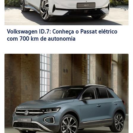
Volkswagen ID.7: Conheça o Passat elétrico
com 700 km de autonomia