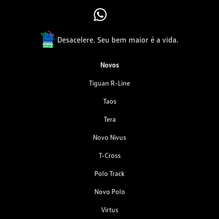
Desacelere. Seu bem maior é a vida.
Novos
Tiguan R-Line
Taos
Tera
Novo Nivus
T-Cross
Polo Track
Novo Polo
Virtus