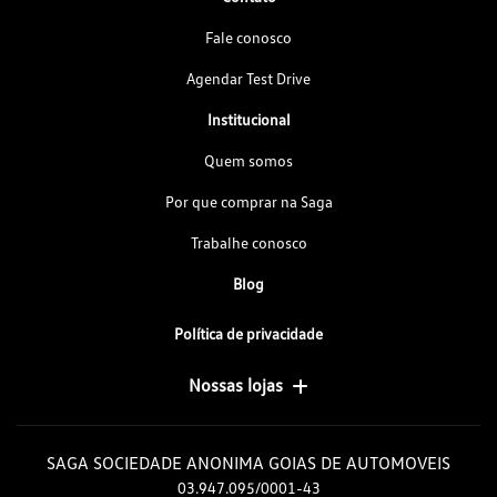
Fale conosco
Agendar Test Drive
Institucional
Quem somos
Por que comprar na Saga
Trabalhe conosco
Blog
Política de privacidade
Nossas lojas
SAGA SOCIEDADE ANONIMA GOIAS DE AUTOMOVEIS
03.947.095/0001-43