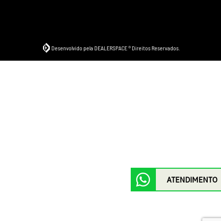
Desenvolvido pela DEALERSPACE ® Direitos Reservados.
ATENDIMENTO