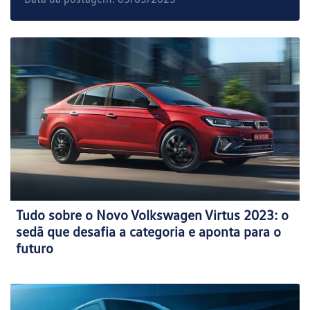
Tudo sobre o Novo Volkswagen Virtus 2023: o
sedã que desafia a categoria e aponta para o
futuro