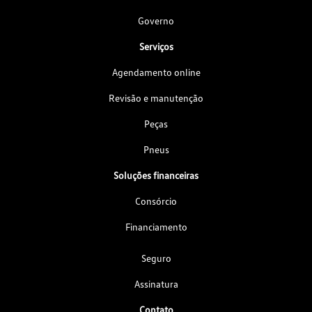
Governo
Serviços
Agendamento online
Revisão e manutenção
Peças
Pneus
Soluções financeiras
Consórcio
Financiamento
Seguro
Assinatura
Contato